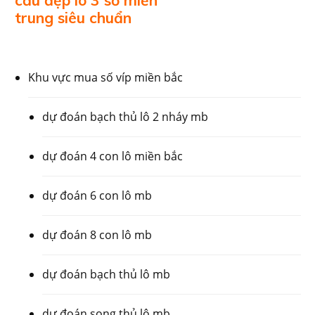
trung siêu chuẩn
Khu vực mua số víp miền bắc
dự đoán bạch thủ lô 2 nháy mb
dự đoán 4 con lô miền bắc
dự đoán 6 con lô mb
dự đoán 8 con lô mb
dự đoán bạch thủ lô mb
dự đoán song thủ lô mb