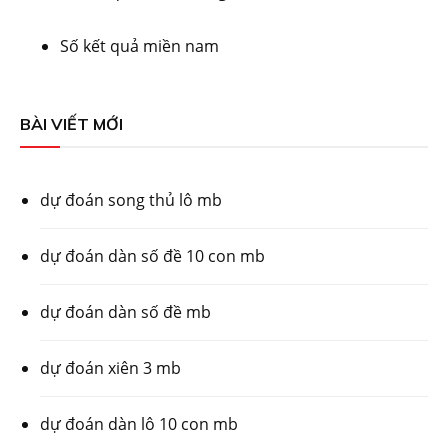
Số kết quả miền nam
BÀI VIẾT MỚI
dự đoán song thủ lô mb
dự đoán dàn số đề 10 con mb
dự đoán dàn số đề mb
dự đoán xiên 3 mb
dự đoán dàn lô 10 con mb