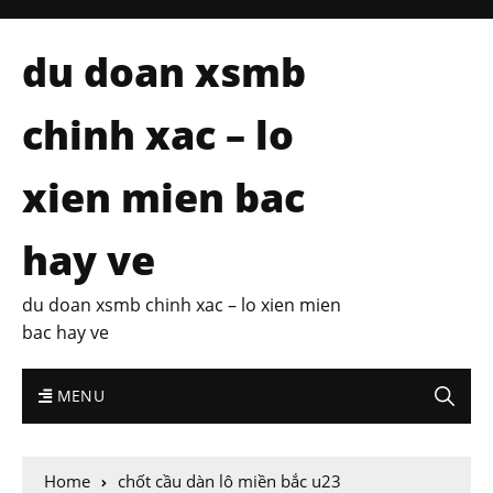
du doan xsmb
chinh xac – lo
xien mien bac
hay ve
du doan xsmb chinh xac – lo xien mien
bac hay ve
MENU
Home
chốt cầu dàn lô miền bắc u23