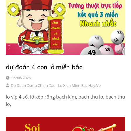
dự đoán 4 con lô miền bắc
05/08/2026
Du Doan Xsmb Chinh Xac - Lo Xien Mien Bac Hay Ve
lo vip 4 số, lô kép rồng bạch kim, bach thu lo, bạch thu
lo,