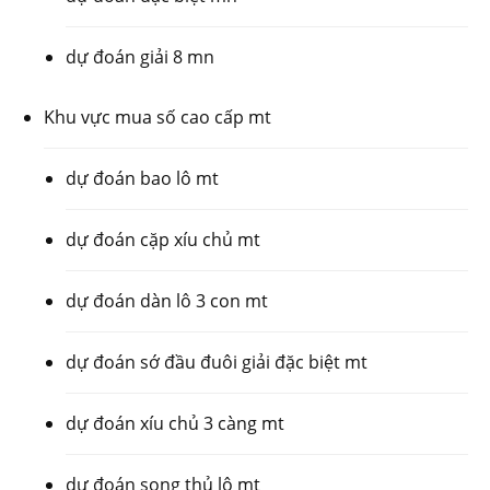
dự đoán giải 8 mn
Khu vực mua số cao cấp mt
dự đoán bao lô mt
dự đoán cặp xíu chủ mt
dự đoán dàn lô 3 con mt
dự đoán sớ đầu đuôi giải đặc biệt mt
dự đoán xíu chủ 3 càng mt
dự đoán song thủ lô mt