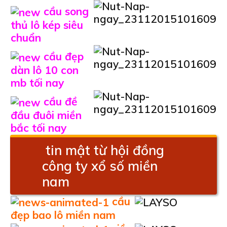
cầu song
thủ lô kép siêu
chuẩn
cầu đẹp
dàn lô 10 con
mb tối nay
cầu đề
đầu đuôi miền
bắc tối nay
tin mật từ hội đồng
công ty xổ số miền
nam
cầu
đẹp bao lô miền nam