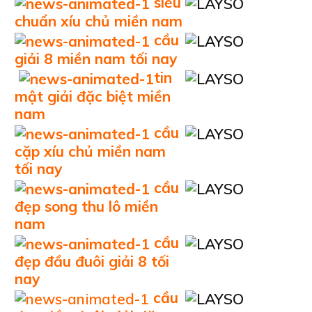
siều
chuẩn xíu chủ miền nam
cầu
giải 8 miền nam tối nay
tin
mật giải đặc biệt miền
nam
cầu
cặp xíu chủ miền nam
tối nay
cầu
đẹp song thu lô miền
nam
cầu
đẹp đầu đuôi giải 8 tối
nay
cầu