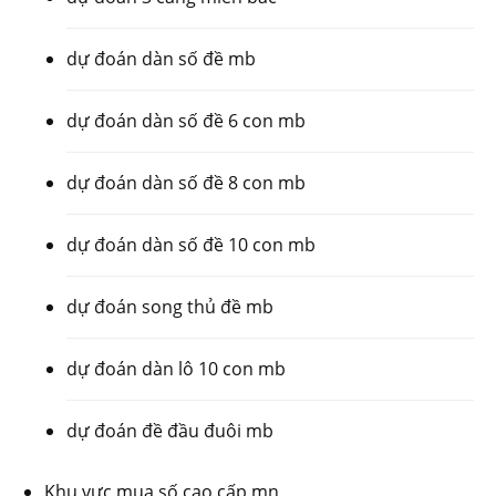
dự đoán dàn số đề mb
dự đoán dàn số đề 6 con mb
dự đoán dàn số đề 8 con mb
dự đoán dàn số đề 10 con mb
dự đoán song thủ đề mb
dự đoán dàn lô 10 con mb
dự đoán đề đầu đuôi mb
Khu vực mua số cao cấp mn