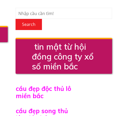
Search
tin mật từ hội
đồng công ty xổ
số miền bắc
cầu đẹp độc thủ lô
miền bắc
cầu đẹp song thủ