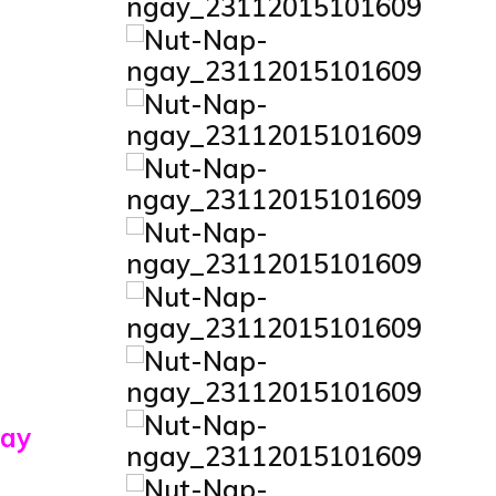
n
n
nay