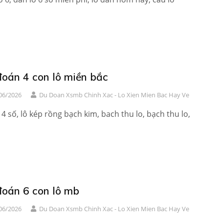
đoán 4 con lô miền bắc
06/2026
Du Doan Xsmb Chinh Xac - Lo Xien Mien Bac Hay Ve
p 4 số, lô kép rồng bạch kim, bach thu lo, bạch thu lo,
đoán 6 con lô mb
06/2026
Du Doan Xsmb Chinh Xac - Lo Xien Mien Bac Hay Ve