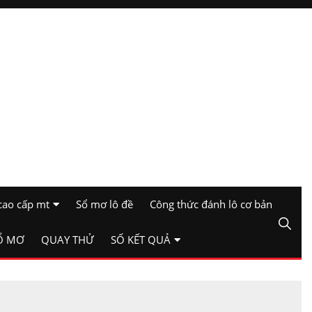
cao cấp mt
Sổ mơ lô đề
Công thức đánh lô cơ bản
Ổ MƠ
QUAY THỬ
SỐ KẾT QUẢ