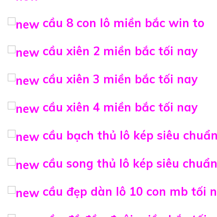
cầu 8 con lô miền bắc win to
cầu xiên 2 miền bắc tối nay
cầu xiên 3 miền bắc tối nay
cầu xiên 4 miền bắc tối nay
cầu bạch thủ lô kép siêu chuẩ
cầu song thủ lô kép siêu chuẩ
cầu đẹp dàn lô 10 con mb tối 