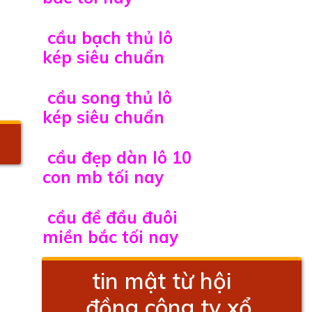
cầu bạch thủ lô
kép siêu chuẩn
cầu song thủ lô
kép siêu chuẩn
cầu đẹp dàn lô 10
con mb tối nay
cầu đề đầu đuôi
miền bắc tối nay
tin mật từ hội
đồng công ty xổ