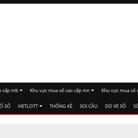
o cấp mb
Khu vực mua số cao cấp mn
Khu vực mua số 
Ổ SỐ
VIETLOTT
THỐNG KÊ
SOI CẦU
DÒ VÉ SỐ
S