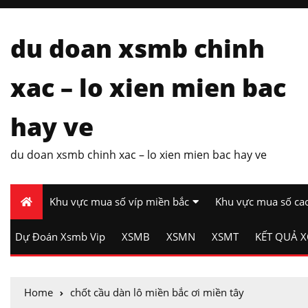
du doan xsmb chinh
xac – lo xien mien bac
hay ve
du doan xsmb chinh xac – lo xien mien bac hay ve
Khu vực mua số víp miền bắc
Khu vực mua số ca
Dự Đoán Xsmb Vip
XSMB
XSMN
XSMT
KẾT QUẢ X
Home
chốt cầu dàn lô miền bắc ơi miền tây