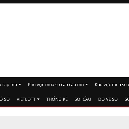
o cấp mb
Khu vực mua số cao cấp mn
Khu vực mua số 
Ổ SỐ
VIETLOTT
THỐNG KÊ
SOI CẦU
DÒ VÉ SỐ
S