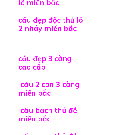
lô miền bắc
cầu đẹp độc thủ lô
2 nháy miền bắc
cầu đẹp 3 càng
cao cấp
cầu 2 con 3 càng
miền bắc
cầu bạch thủ đề
miền bắc