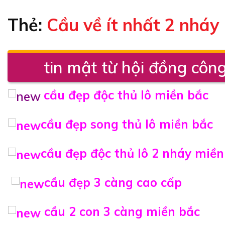
Thẻ:
Cầu về ít nhất 2 nháy
tin mật từ hội đồng công
cầu đẹp độc thủ lô miền bắc
cầu đẹp song thủ lô miền bắc
cầu đẹp độc thủ lô 2 nháy miền
cầu đẹp 3 càng cao cấp
cầu 2 con 3 càng miền bắc