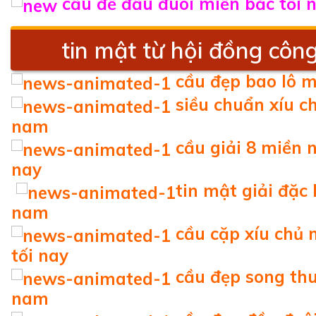
cầu đề đầu đuôi miền bắc tối 
tin mật từ hội đồng côn
cầu đẹp bao lô 
siều chuẩn xíu c
nam
cầu giải 8 miền 
nay
tin mật giải đặc 
nam
cầu cặp xíu chủ
tối nay
cầu đẹp song thu
nam