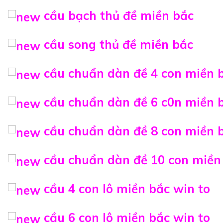
cầu bạch thủ đề miền bắc
cầu song thủ đề miền bắc
cầu chuẩn dàn đề 4 con miền 
cầu chuẩn dàn đề 6 c0n miền 
cầu chuẩn dàn đề 8 con miền 
cầu chuẩn dàn đề 10 con miền
cầu 4 con lô miền bắc win to
cầu 6 con lô miền bắc win to