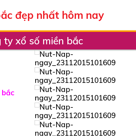
 bắc đẹp nhất hôm nay
 ty xổ số miền bắc
 bắc