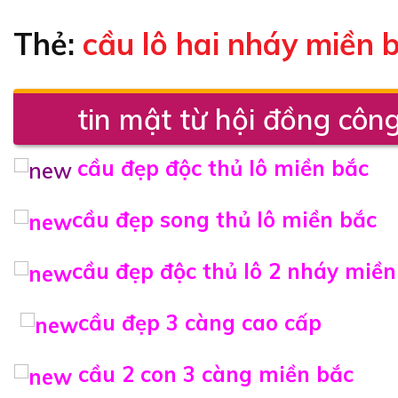
Thẻ:
cầu lô hai nháy miền
tin mật từ hội đồng công
cầu đẹp độc thủ lô miền bắc
cầu đẹp song thủ lô miền bắc
cầu đẹp độc thủ lô 2 nháy miền
cầu đẹp 3 càng cao cấp
cầu 2 con 3 càng miền bắc