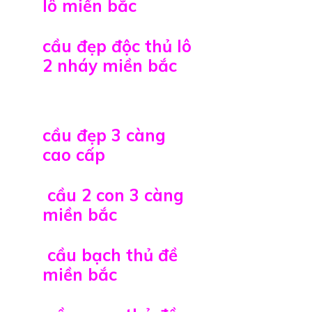
lô miền bắc
cầu đẹp độc thủ lô
2 nháy miền bắc
cầu đẹp 3 càng
cao cấp
cầu 2 con 3 càng
miền bắc
cầu bạch thủ đề
miền bắc