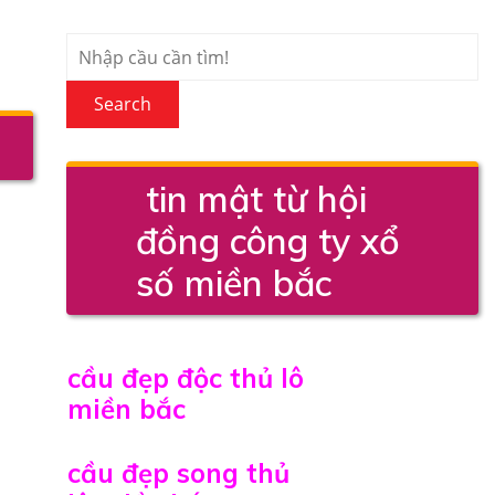
Search
tin mật từ hội
đồng công ty xổ
số miền bắc
cầu đẹp độc thủ lô
miền bắc
cầu đẹp song thủ