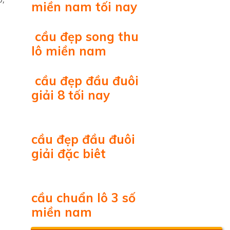
miền nam tối nay
cầu đẹp song thu
lô miền nam
cầu đẹp đầu đuôi
giải 8 tối nay
cầu đẹp đầu đuôi
giải đặc biêt
cầu chuẩn lô 3 số
miền nam