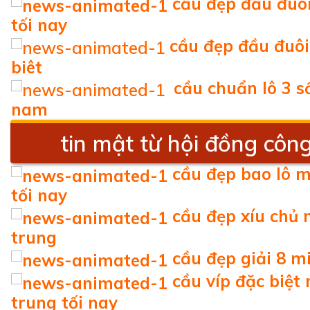
cầu đẹp đầu đuôi
tối nay
cầu đẹp đầu đuôi
biêt
cầu chuẩn lô 3 s
nam
tin mật từ hội đồng công
cầu đẹp bao lô m
tối nay
cầu đẹp xíu chủ 
trung
cầu đẹp giải 8 m
cầu víp đặc biệt
trung tối nay