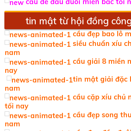
cầu đề đầu đuôi miền bắc tối 
tin mật từ hội đồng côn
cầu đẹp bao lô 
siều chuẩn xíu c
nam
cầu giải 8 miền 
nay
tin mật giải đặc 
nam
cầu cặp xíu chủ
tối nay
cầu đẹp song thu
nam