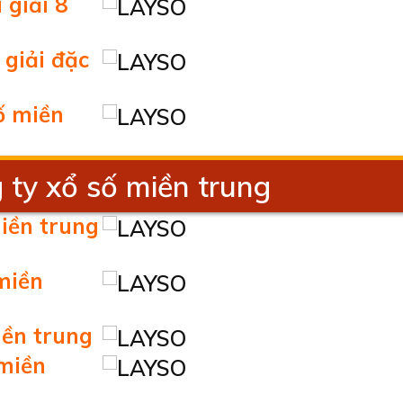
 giải 8
 giải đặc
ố miền
 ty xổ số miền trung
iền trung
miền
iền trung
 miền