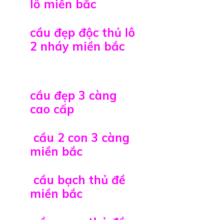
lô miền bắc
cầu đẹp độc thủ lô
2 nháy miền bắc
cầu đẹp 3 càng
cao cấp
cầu 2 con 3 càng
miền bắc
cầu bạch thủ đề
miền bắc