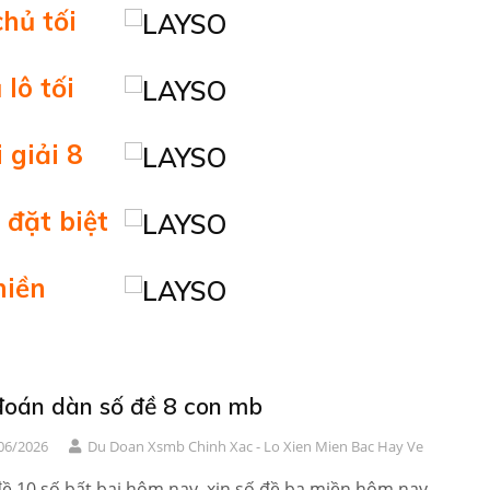
hủ tối
lô tối
 giải 8
 đặt biệt
miền
đoán dàn số đề 8 con mb
06/2026
Du Doan Xsmb Chinh Xac - Lo Xien Mien Bac Hay Ve
ề 10 số bất bại hôm nay, xin số đề ba miền hôm nay,