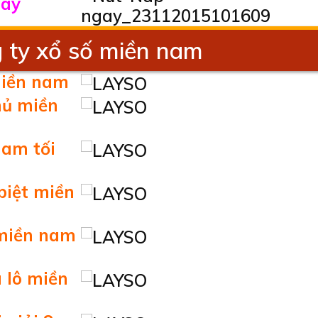
nay
g ty xổ số miền nam
miền nam
hủ miền
nam tối
biệt miền
 miền nam
 lô miền