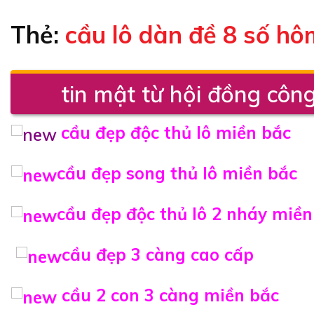
Thẻ:
cầu lô dàn đề 8 số hô
tin mật từ hội đồng công
cầu đẹp độc thủ lô miền bắc
cầu đẹp song thủ lô miền bắc
cầu đẹp độc thủ lô 2 nháy miền
cầu đẹp 3 càng cao cấp
cầu 2 con 3 càng miền bắc