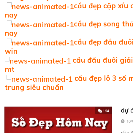
cầu đẹp cặp xíu c
nay
cầu đẹp song thủ 
nay
cầu đẹp đầu đuôi
win
cầu đẩu đuôi giải
mt
cầu đẹp lô 3 số 
trung siêu chuẩn
dự 
164
10/
dàn đ