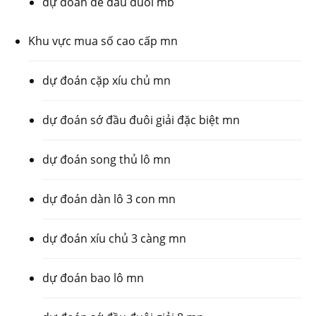
dự đoán đề đầu đuôi mb
Khu vực mua số cao cấp mn
dự đoán cặp xíu chủ mn
dự đoán sớ đầu đuôi giải đặc biệt mn
dự đoán song thủ lô mn
dự đoán dàn lô 3 con mn
dự đoán xíu chủ 3 càng mn
dự đoán bao lô mn