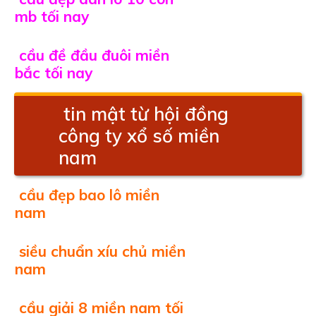
mb tối nay
cầu đề đầu đuôi miền
bắc tối nay
tin mật từ hội đồng
công ty xổ số miền
nam
cầu đẹp bao lô miền
nam
siều chuẩn xíu chủ miền
nam
cầu giải 8 miền nam tối