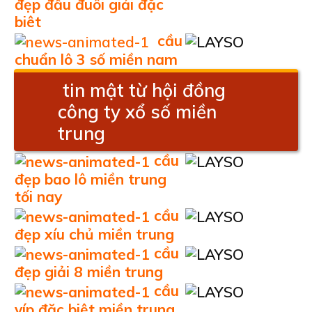
đẹp đầu đuôi giải đặc
biêt
cầu
chuẩn lô 3 số miền nam
tin mật từ hội đồng
công ty xổ số miền
trung
cầu
đẹp bao lô miền trung
tối nay
cầu
đẹp xíu chủ miền trung
cầu
đẹp giải 8 miền trung
cầu
víp đặc biệt miền trung