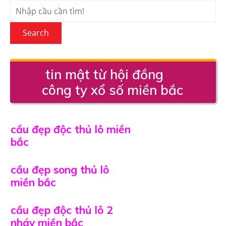
Search
tin mật từ hội đồng
công ty xổ số miền bắc
cầu đẹp độc thủ lô miền
bắc
cầu đẹp song thủ lô
miền bắc
cầu đẹp độc thủ lô 2
nháy miền bắc