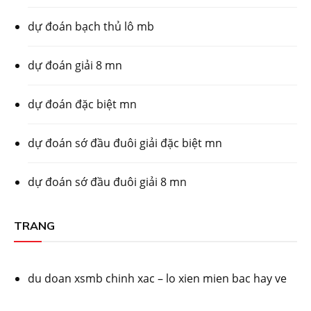
dự đoán bạch thủ lô mb
dự đoán giải 8 mn
dự đoán đặc biệt mn
dự đoán sớ đầu đuôi giải đặc biệt mn
dự đoán sớ đầu đuôi giải 8 mn
TRANG
du doan xsmb chinh xac – lo xien mien bac hay ve