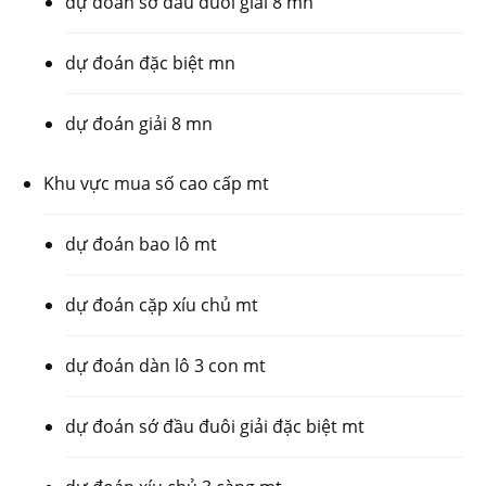
dự đoán sớ đầu đuôi giải 8 mn
dự đoán đặc biệt mn
dự đoán giải 8 mn
Khu vực mua số cao cấp mt
dự đoán bao lô mt
dự đoán cặp xíu chủ mt
dự đoán dàn lô 3 con mt
dự đoán sớ đầu đuôi giải đặc biệt mt