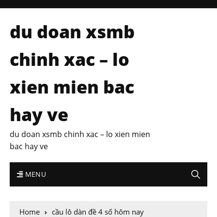
du doan xsmb
chinh xac – lo
xien mien bac
hay ve
du doan xsmb chinh xac – lo xien mien
bac hay ve
MENU
Home
cầu lô dàn đề 4 số hôm nay