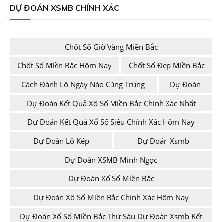
DỰ ĐOÁN XSMB CHÍNH XÁC
Chốt Số Giờ Vàng Miền Bắc
Chốt Số Miền Bắc Hôm Nay
Chốt Số Đẹp Miền Bắc
Cách Đánh Lô Ngày Nào Cũng Trúng
Dự Đoán
Dự Đoán Kết Quả Xổ Số Miền Bắc Chính Xác Nhất
Dự Đoán Kết Quả Xổ Số Siêu Chính Xác Hôm Nay
Dự Đoán Lô Kép
Dự Đoán Xsmb
Dự Đoán XSMB Minh Ngọc
Dự Đoán Xổ Số Miền Bắc
Dự Đoán Xổ Số Miền Bắc Chính Xác Hôm Nay
Dự Đoán Xổ Số Miền Bắc Thứ Sáu Dự Đoán Xsmb Kết