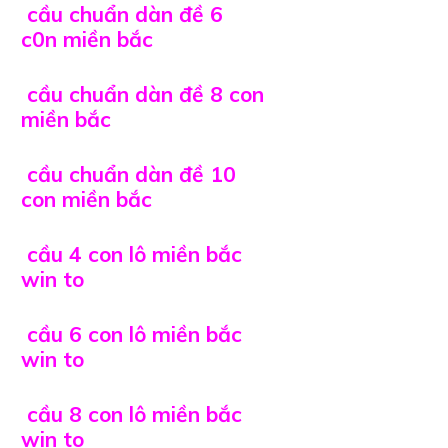
cầu chuẩn dàn đề 6
c0n miền bắc
cầu chuẩn dàn đề 8 con
miền bắc
cầu chuẩn dàn đề 10
con miền bắc
cầu 4 con lô miền bắc
win to
cầu 6 con lô miền bắc
win to
cầu 8 con lô miền bắc
win to