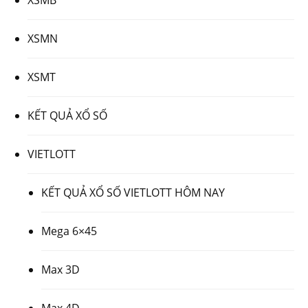
XSMN
XSMT
KẾT QUẢ XỔ SỐ
VIETLOTT
KẾT QUẢ XỔ SỐ VIETLOTT HÔM NAY
Mega 6×45
Max 3D
Max 4D