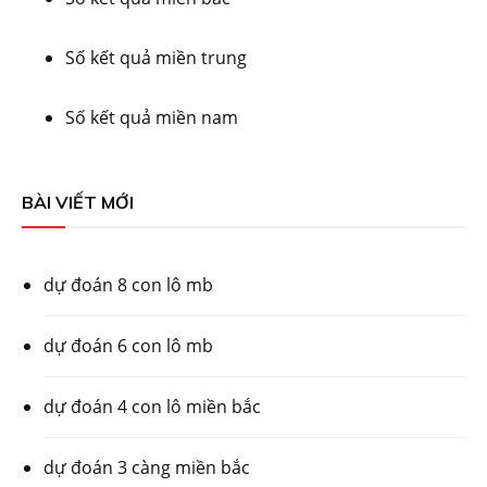
Số kết quả miền trung
Số kết quả miền nam
BÀI VIẾT MỚI
dự đoán 8 con lô mb
dự đoán 6 con lô mb
dự đoán 4 con lô miền bắc
dự đoán 3 càng miền bắc