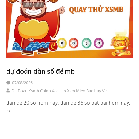
dự đoán dàn số đề mb
07/08/2026
Du Doan Xsmb Chinh Xac - Lo Xien Mien Bac Hay Ve
dàn de 20 số hôm nay, dàn de 36 số bất bại hôm nay,
số