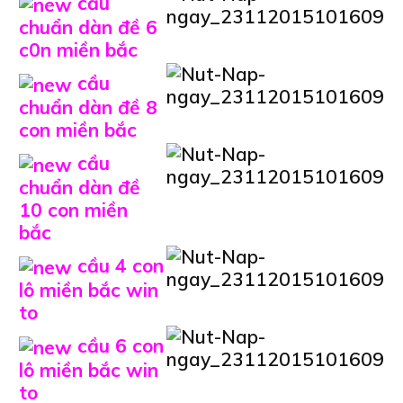
cầu
chuẩn dàn đề 6
c0n miền bắc
cầu
chuẩn dàn đề 8
con miền bắc
cầu
chuẩn dàn đề
10 con miền
bắc
cầu 4 con
lô miền bắc win
to
cầu 6 con
lô miền bắc win
to