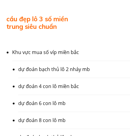
cầu đẹp lô 3 số miền
trung siêu chuẩn
Khu vực mua số víp miền bắc
dự đoán bạch thủ lô 2 nháy mb
dự đoán 4 con lô miền bắc
dự đoán 6 con lô mb
dự đoán 8 con lô mb