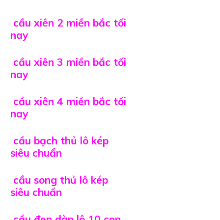
cầu xiên 2 miền bắc tối
nay
cầu xiên 3 miền bắc tối
nay
cầu xiên 4 miền bắc tối
nay
cầu bạch thủ lô kép
siêu chuẩn
cầu song thủ lô kép
siêu chuẩn
cầu đẹp dàn lô 10 con