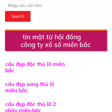
Search
tin mật từ hội đồng
công ty xổ số miền bắc
cầu đẹp độc thủ lô miền
bắc
cầu đẹp song thủ lô
miền bắc
cầu đẹp độc thủ lô 2
nháy miền bắc