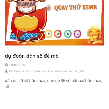
dự đoán dàn số đề mb
08/08/2026
Du Doan Xsmb Chinh Xac - Lo Xien Mien Bac Hay Ve
dàn de 20 số hôm nay, dàn de 36 số bất bại hôm nay,
số