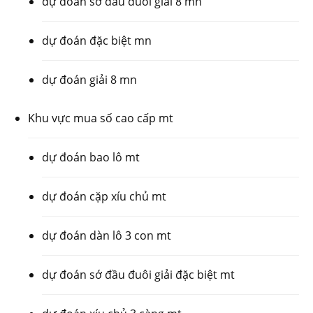
dự đoán sớ đầu đuôi giải 8 mn
dự đoán đặc biệt mn
dự đoán giải 8 mn
Khu vực mua số cao cấp mt
dự đoán bao lô mt
dự đoán cặp xíu chủ mt
dự đoán dàn lô 3 con mt
dự đoán sớ đầu đuôi giải đặc biệt mt