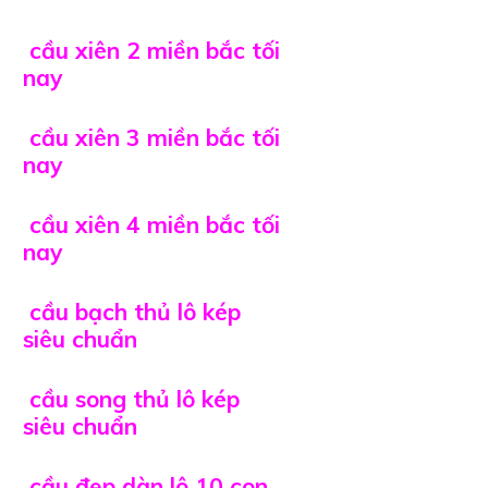
cầu xiên 2 miền bắc tối
nay
cầu xiên 3 miền bắc tối
nay
cầu xiên 4 miền bắc tối
nay
cầu bạch thủ lô kép
siêu chuẩn
cầu song thủ lô kép
siêu chuẩn
cầu đẹp dàn lô 10 con