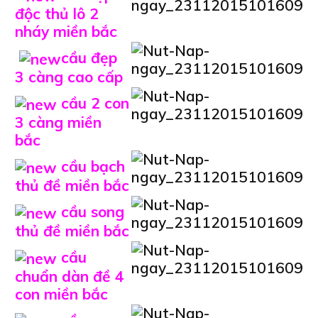
độc thủ lô 2
nháy miền bắc
cầu đẹp
3 càng cao cấp
cầu 2 con
3 càng miền
bắc
cầu bạch
thủ đề miền bắc
cầu song
thủ đề miền bắc
cầu
chuẩn dàn đề 4
con miền bắc