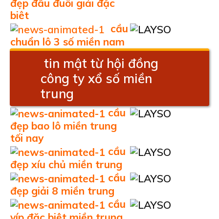
đẹp đầu đuôi giải đặc
biêt
cầu
chuẩn lô 3 số miền nam
tin mật từ hội đồng
công ty xổ số miền
trung
cầu
đẹp bao lô miền trung
tối nay
cầu
đẹp xíu chủ miền trung
cầu
đẹp giải 8 miền trung
cầu
víp đặc biệt miền trung