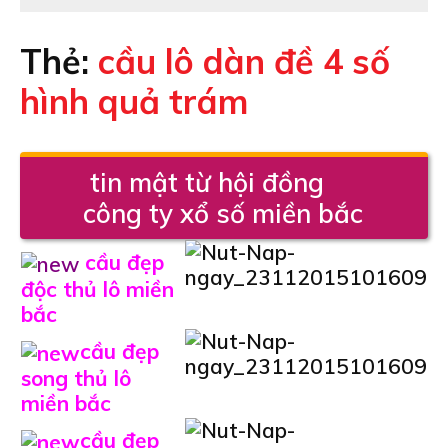
Thẻ:
cầu lô dàn đề 4 số
hình quả trám
tin mật từ hội đồng
công ty xổ số miền bắc
cầu đẹp
độc thủ lô miền
bắc
cầu đẹp
song thủ lô
miền bắc
cầu đẹp