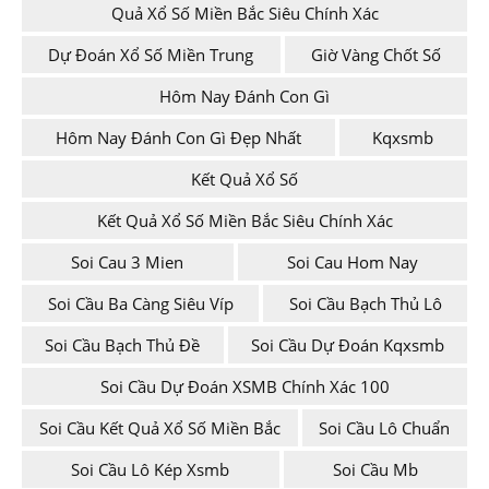
Quả Xổ Số Miền Bắc Siêu Chính Xác
Dự Đoán Xổ Số Miền Trung
Giờ Vàng Chốt Số
Hôm Nay Đánh Con Gì
Hôm Nay Đánh Con Gì Đẹp Nhất
Kqxsmb
Kết Quả Xổ Số
Kết Quả Xổ Số Miền Bắc Siêu Chính Xác
Soi Cau 3 Mien
Soi Cau Hom Nay
Soi Cầu Ba Càng Siêu Víp
Soi Cầu Bạch Thủ Lô
Soi Cầu Bạch Thủ Đề
Soi Cầu Dự Đoán Kqxsmb
Soi Cầu Dự Đoán XSMB Chính Xác 100
Soi Cầu Kết Quả Xổ Số Miền Bắc
Soi Cầu Lô Chuẩn
Soi Cầu Lô Kép Xsmb
Soi Cầu Mb