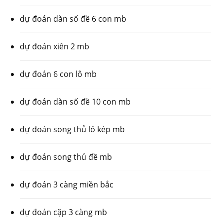
dự đoán dàn số đề 6 con mb
dự đoán xiên 2 mb
dự đoán 6 con lô mb
dự đoán dàn số đề 10 con mb
dự đoán song thủ lô kép mb
dự đoán song thủ đề mb
dự đoán 3 càng miền bắc
dự đoán cặp 3 càng mb