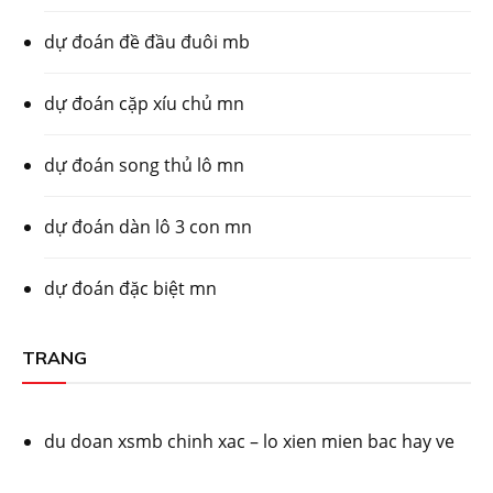
dự đoán đề đầu đuôi mb
dự đoán cặp xíu chủ mn
dự đoán song thủ lô mn
dự đoán dàn lô 3 con mn
dự đoán đặc biệt mn
TRANG
du doan xsmb chinh xac – lo xien mien bac hay ve