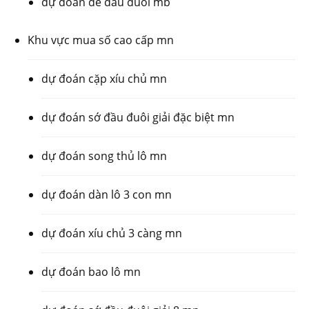
dự đoán đề đầu đuôi mb
Khu vực mua số cao cấp mn
dự đoán cặp xíu chủ mn
dự đoán sớ đầu đuôi giải đặc biệt mn
dự đoán song thủ lô mn
dự đoán dàn lô 3 con mn
dự đoán xíu chủ 3 càng mn
dự đoán bao lô mn