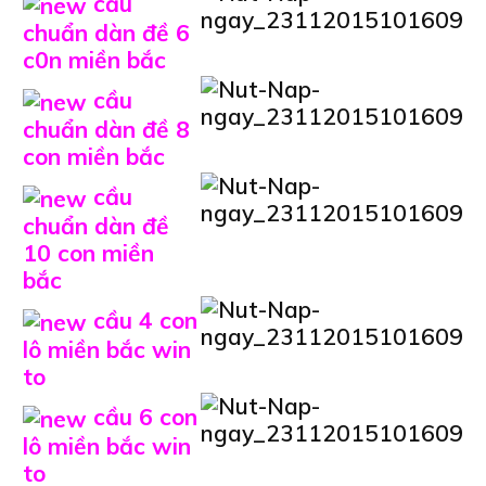
cầu
chuẩn dàn đề 6
c0n miền bắc
cầu
chuẩn dàn đề 8
con miền bắc
cầu
chuẩn dàn đề
10 con miền
bắc
cầu 4 con
lô miền bắc win
to
cầu 6 con
lô miền bắc win
to