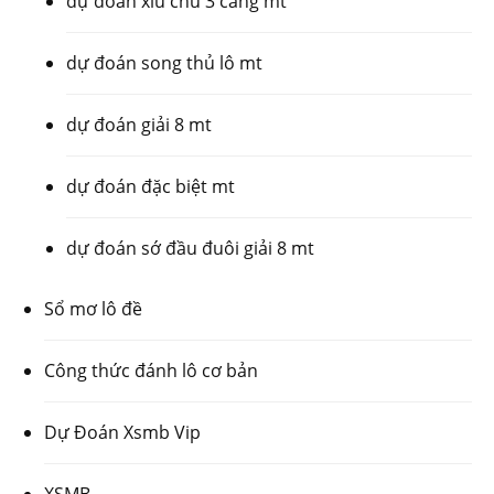
dự đoán xíu chủ 3 càng mt
dự đoán song thủ lô mt
dự đoán giải 8 mt
dự đoán đặc biệt mt
dự đoán sớ đầu đuôi giải 8 mt
Sổ mơ lô đề
Công thức đánh lô cơ bản
Dự Đoán Xsmb Vip
XSMB