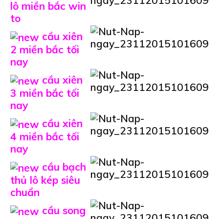
lô miền bắc win
to
cầu xiên
2 miền bắc tối
nay
cầu xiên
3 miền bắc tối
nay
cầu xiên
4 miền bắc tối
nay
cầu bạch
thủ lô kép siêu
chuẩn
cầu song