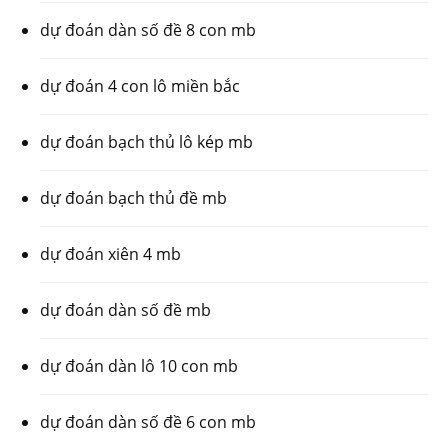
dự đoán dàn số đề 8 con mb
dự đoán 4 con lô miền bắc
dự đoán bạch thủ lô kép mb
dự đoán bạch thủ đề mb
dự đoán xiên 4 mb
dự đoán dàn số đề mb
dự đoán dàn lô 10 con mb
dự đoán dàn số đề 6 con mb