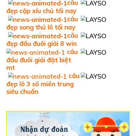
cầu
đẹp cặp xíu chủ tối nay
cầu
đẹp song thủ lô tối nay
cầu
đẹp đầu đuôi giải 8 win
cầu
đẩu đuôi giải đặt biệt
mt
cầu
đẹp lô 3 số miền trung
siêu chuẩn