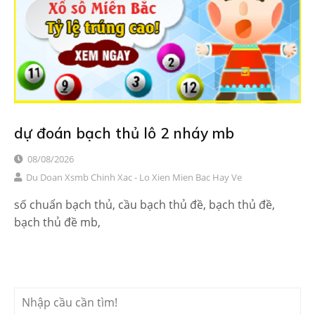
dự đoán bạch thủ lô 2 nháy mb
08/08/2026
Du Doan Xsmb Chinh Xac - Lo Xien Mien Bac Hay Ve
số chuẩn bạch thủ, cầu bạch thủ đề, bạch thủ đề,
bạch thủ đề mb,