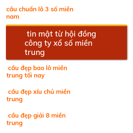
cầu chuẩn lô 3 số miền
nam
tin mật từ hội đồng
công ty xổ số miền
trung
cầu đẹp bao lô miền
trung tối nay
cầu đẹp xíu chủ miền
trung
cầu đẹp giải 8 miền
trung