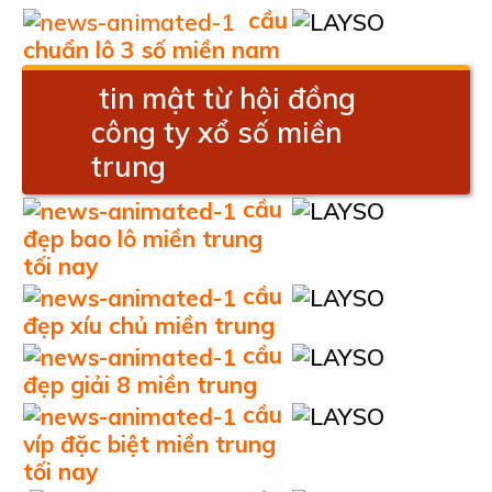
cầu
chuẩn lô 3 số miền nam
tin mật từ hội đồng
công ty xổ số miền
trung
cầu
đẹp bao lô miền trung
tối nay
cầu
đẹp xíu chủ miền trung
cầu
đẹp giải 8 miền trung
cầu
víp đặc biệt miền trung
tối nay