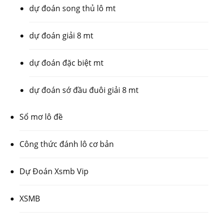
dự đoán song thủ lô mt
dự đoán giải 8 mt
dự đoán đặc biệt mt
dự đoán sớ đầu đuôi giải 8 mt
Sổ mơ lô đề
Công thức đánh lô cơ bản
Dự Đoán Xsmb Vip
XSMB