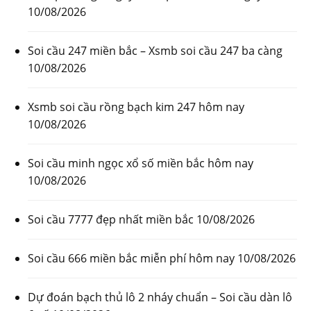
10/08/2026
Soi cầu 247 miền bắc – Xsmb soi cầu 247 ba càng
10/08/2026
Xsmb soi cầu rồng bạch kim 247 hôm nay
10/08/2026
Soi cầu minh ngọc xổ số miền bắc hôm nay
10/08/2026
Soi cầu 7777 đẹp nhất miền bắc 10/08/2026
Soi cầu 666 miền bắc miễn phí hôm nay 10/08/2026
Dự đoán bạch thủ lô 2 nháy chuẩn – Soi cầu dàn lô