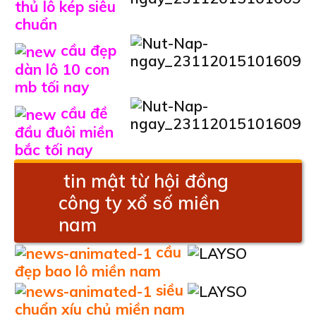
thủ lô kép siêu
chuẩn
cầu đẹp
dàn lô 10 con
mb tối nay
cầu đề
đầu đuôi miền
bắc tối nay
tin mật từ hội đồng
công ty xổ số miền
nam
cầu
đẹp bao lô miền nam
siều
chuẩn xíu chủ miền nam