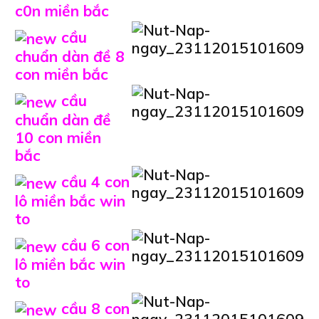
c0n miền bắc
cầu
chuẩn dàn đề 8
con miền bắc
cầu
chuẩn dàn đề
10 con miền
bắc
cầu 4 con
lô miền bắc win
to
cầu 6 con
lô miền bắc win
to
cầu 8 con