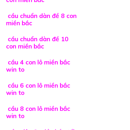
cầu chuẩn dàn đề 8 con
miền bắc
cầu chuẩn dàn đề 10
con miền bắc
cầu 4 con lô miền bắc
win to
cầu 6 con lô miền bắc
win to
cầu 8 con lô miền bắc
win to