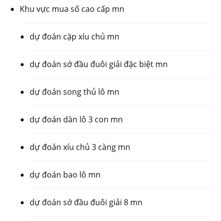
Khu vực mua số cao cấp mn
dự đoán cặp xíu chủ mn
dự đoán sớ đầu đuôi giải đặc biệt mn
dự đoán song thủ lô mn
dự đoán dàn lô 3 con mn
dự đoán xíu chủ 3 càng mn
dự đoán bao lô mn
dự đoán sớ đầu đuôi giải 8 mn