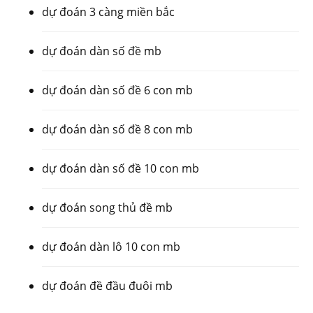
dự đoán 3 càng miền bắc
dự đoán dàn số đề mb
dự đoán dàn số đề 6 con mb
dự đoán dàn số đề 8 con mb
dự đoán dàn số đề 10 con mb
dự đoán song thủ đề mb
dự đoán dàn lô 10 con mb
dự đoán đề đầu đuôi mb