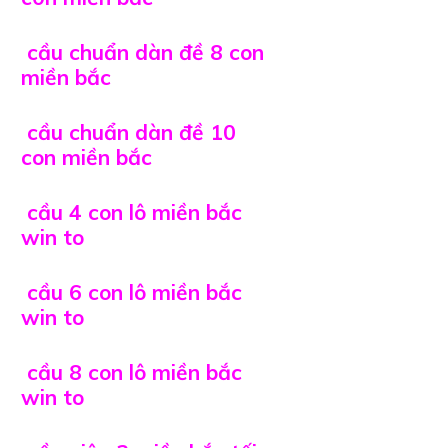
cầu chuẩn dàn đề 8 con
miền bắc
cầu chuẩn dàn đề 10
con miền bắc
cầu 4 con lô miền bắc
win to
cầu 6 con lô miền bắc
win to
cầu 8 con lô miền bắc
win to