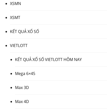
XSMN
XSMT
KẾT QUẢ XỔ SỐ
VIETLOTT
KẾT QUẢ XỔ SỐ VIETLOTT HÔM NAY
Mega 6×45
Max 3D
Max 4D