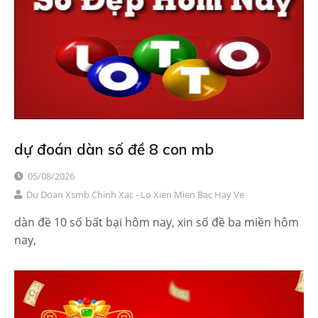
dự đoán dàn số đề 8 con mb
05/08/2026
Du Doan Xsmb Chinh Xac - Lo Xien Mien Bac Hay Ve
dàn đề 10 số bất bại hôm nay, xin số đề ba miền hôm
nay,