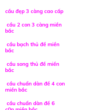
cầu đẹp 3 càng cao cấp
cầu 2 con 3 càng miền
bắc
cầu bạch thủ đề miền
bắc
cầu song thủ đề miền
bắc
cầu chuẩn dàn đề 4 con
miền bắc
cầu chuẩn dàn đề 6
c0n miền bắc