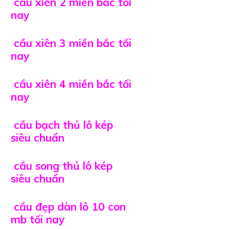
cầu xiên 2 miền bắc tối
nay
cầu xiên 3 miền bắc tối
nay
cầu xiên 4 miền bắc tối
nay
cầu bạch thủ lô kép
siêu chuẩn
cầu song thủ lô kép
siêu chuẩn
cầu đẹp dàn lô 10 con
mb tối nay