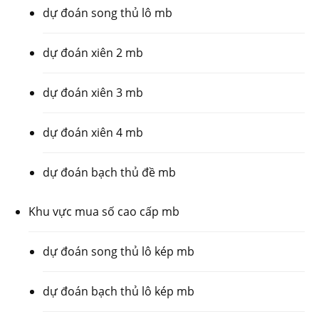
dự đoán song thủ lô mb
dự đoán xiên 2 mb
dự đoán xiên 3 mb
dự đoán xiên 4 mb
dự đoán bạch thủ đề mb
Khu vực mua số cao cấp mb
dự đoán song thủ lô kép mb
dự đoán bạch thủ lô kép mb