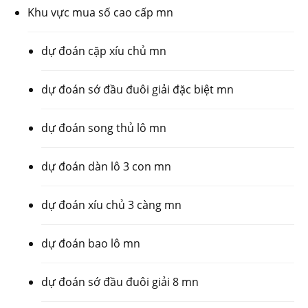
Khu vực mua số cao cấp mn
dự đoán cặp xíu chủ mn
dự đoán sớ đầu đuôi giải đặc biệt mn
dự đoán song thủ lô mn
dự đoán dàn lô 3 con mn
dự đoán xíu chủ 3 càng mn
dự đoán bao lô mn
dự đoán sớ đầu đuôi giải 8 mn