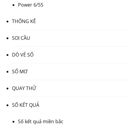
Power 6/55
THỐNG KÊ
SOI CẦU
DÒ VÉ SỐ
SỔ MƠ
QUAY THỬ
SỐ KẾT QUẢ
Số kết quả miền bắc