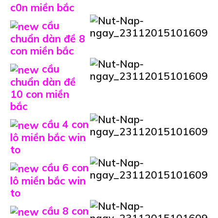
c0n miền bắc
cầu
chuẩn dàn đề 8
con miền bắc
cầu
chuẩn dàn đề
10 con miền
bắc
cầu 4 con
lô miền bắc win
to
cầu 6 con
lô miền bắc win
to
cầu 8 con