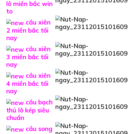
lô miền bắc win
to
cầu xiên
2 miền bắc tối
nay
cầu xiên
3 miền bắc tối
nay
cầu xiên
4 miền bắc tối
nay
cầu bạch
thủ lô kép siêu
chuẩn
cầu song