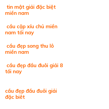
tin mật giải đặc biệt
miền nam
cầu cặp xíu chủ miền
nam tối nay
cầu đẹp song thu lô
miền nam
cầu đẹp đầu đuôi giải 8
tối nay
cầu đẹp đầu đuôi giải
đặc biêt