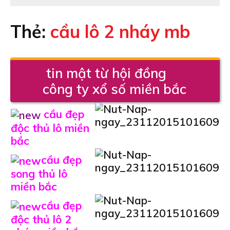
Thẻ:
cầu lô 2 nháy mb
tin mật từ hội đồng
công ty xổ số miền bắc
cầu đẹp
độc thủ lô miền
bắc
cầu đẹp
song thủ lô
miền bắc
cầu đẹp
độc thủ lô 2