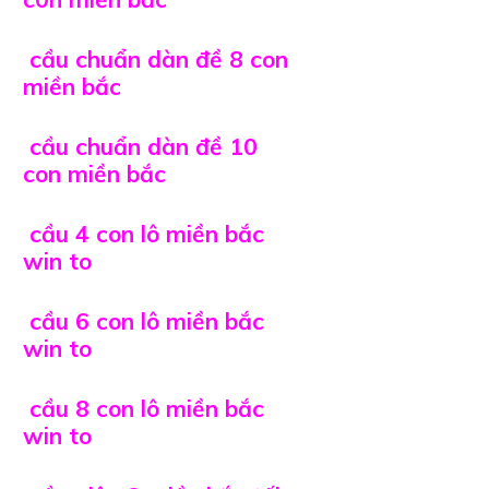
cầu chuẩn dàn đề 8 con
miền bắc
cầu chuẩn dàn đề 10
con miền bắc
cầu 4 con lô miền bắc
win to
cầu 6 con lô miền bắc
win to
cầu 8 con lô miền bắc
win to