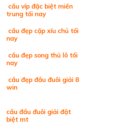
cầu víp đặc biệt miền
trung tối nay
cầu đẹp cặp xíu chủ tối
nay
cầu đẹp song thủ lô tối
nay
cầu đẹp đầu đuôi giải 8
win
cầu đẩu đuôi giải đặt
biệt mt