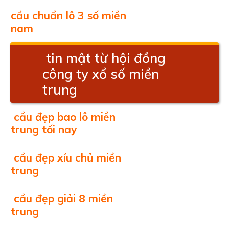
cầu chuẩn lô 3 số miền
nam
tin mật từ hội đồng
công ty xổ số miền
trung
cầu đẹp bao lô miền
trung tối nay
cầu đẹp xíu chủ miền
trung
cầu đẹp giải 8 miền
trung