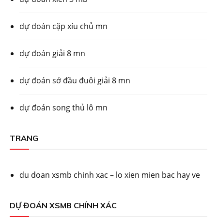
dự đoán cặp xíu chủ mn
dự đoán giải 8 mn
dự đoán sớ đầu đuôi giải 8 mn
dự đoán song thủ lô mn
TRANG
du doan xsmb chinh xac – lo xien mien bac hay ve
DỰ ĐOÁN XSMB CHÍNH XÁC