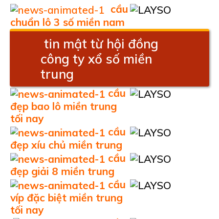
cầu
chuẩn lô 3 số miền nam
tin mật từ hội đồng
công ty xổ số miền
trung
cầu
đẹp bao lô miền trung
tối nay
cầu
đẹp xíu chủ miền trung
cầu
đẹp giải 8 miền trung
cầu
víp đặc biệt miền trung
tối nay