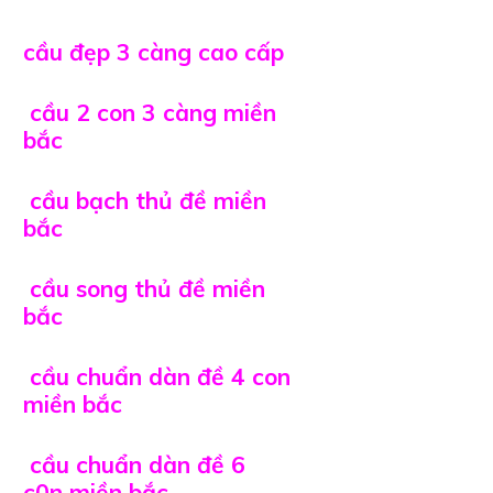
cầu đẹp 3 càng cao cấp
cầu 2 con 3 càng miền
bắc
cầu bạch thủ đề miền
bắc
cầu song thủ đề miền
bắc
cầu chuẩn dàn đề 4 con
miền bắc
cầu chuẩn dàn đề 6
c0n miền bắc