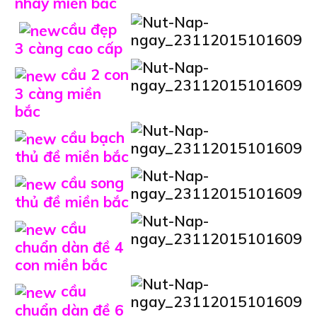
nháy miền bắc
cầu đẹp
3 càng cao cấp
cầu 2 con
3 càng miền
bắc
cầu bạch
thủ đề miền bắc
cầu song
thủ đề miền bắc
cầu
chuẩn dàn đề 4
con miền bắc
cầu
chuẩn dàn đề 6