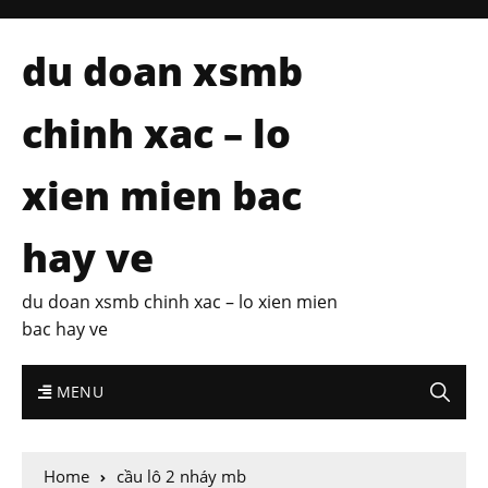
du doan xsmb
chinh xac – lo
xien mien bac
hay ve
du doan xsmb chinh xac – lo xien mien
bac hay ve
MENU
Home
cầu lô 2 nháy mb