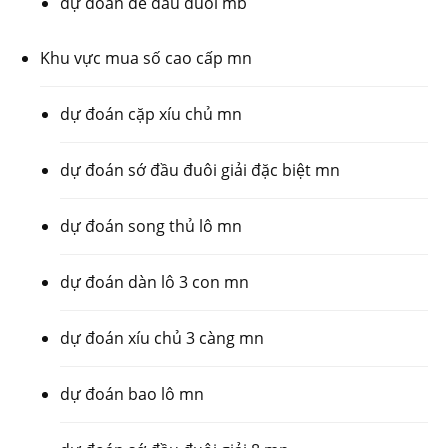
dự đoán đề đầu đuôi mb
Khu vực mua số cao cấp mn
dự đoán cặp xíu chủ mn
dự đoán sớ đầu đuôi giải đặc biệt mn
dự đoán song thủ lô mn
dự đoán dàn lô 3 con mn
dự đoán xíu chủ 3 càng mn
dự đoán bao lô mn