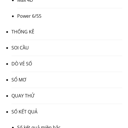
Power 6/55
THỐNG KÊ
SOI CẦU
DÒ VÉ SỐ
SỔ MƠ
QUAY THỬ
SỐ KẾT QUẢ
Số kết quả miền bắc