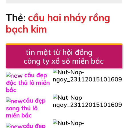
Thẻ:
cầu hai nháy rồng
bạch kim
tin mật từ hội đồng
công ty xổ số miền bắc
cầu đẹp
độc thủ lô miền
bắc
cầu đẹp
song thủ lô
miền bắc
cầu đẹp