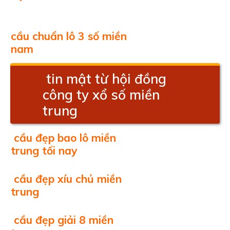
cầu chuẩn lô 3 số miền
nam
tin mật từ hội đồng
công ty xổ số miền
trung
cầu đẹp bao lô miền
trung tối nay
cầu đẹp xíu chủ miền
trung
cầu đẹp giải 8 miền