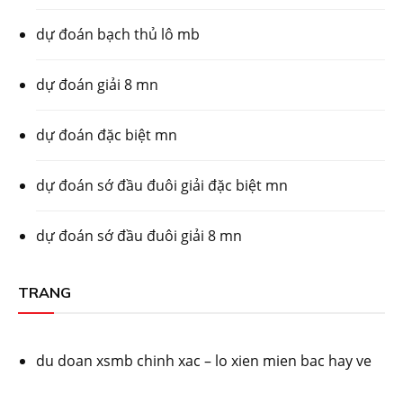
dự đoán bạch thủ lô mb
dự đoán giải 8 mn
dự đoán đặc biệt mn
dự đoán sớ đầu đuôi giải đặc biệt mn
dự đoán sớ đầu đuôi giải 8 mn
TRANG
du doan xsmb chinh xac – lo xien mien bac hay ve