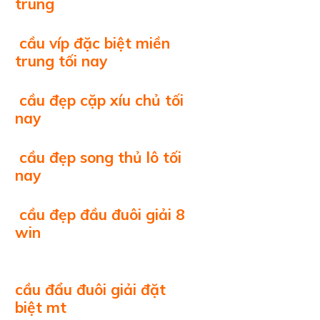
trung
cầu víp đặc biệt miền
trung tối nay
cầu đẹp cặp xíu chủ tối
nay
cầu đẹp song thủ lô tối
nay
cầu đẹp đầu đuôi giải 8
win
cầu đẩu đuôi giải đặt
biệt mt