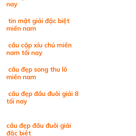
nay
tin mật giải đặc biệt
miền nam
cầu cặp xíu chủ miền
nam tối nay
cầu đẹp song thu lô
miền nam
cầu đẹp đầu đuôi giải 8
tối nay
cầu đẹp đầu đuôi giải
đặc biêt