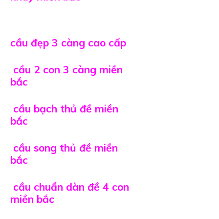
cầu đẹp 3 càng cao cấp
cầu 2 con 3 càng miền
bắc
cầu bạch thủ đề miền
bắc
cầu song thủ đề miền
bắc
cầu chuẩn dàn đề 4 con
miền bắc