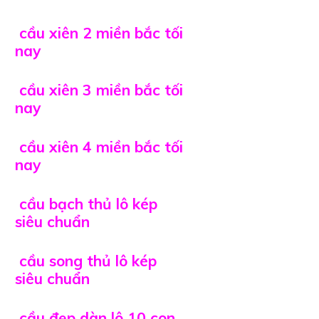
cầu xiên 2 miền bắc tối
nay
cầu xiên 3 miền bắc tối
nay
cầu xiên 4 miền bắc tối
nay
cầu bạch thủ lô kép
siêu chuẩn
cầu song thủ lô kép
siêu chuẩn
cầu đẹp dàn lô 10 con