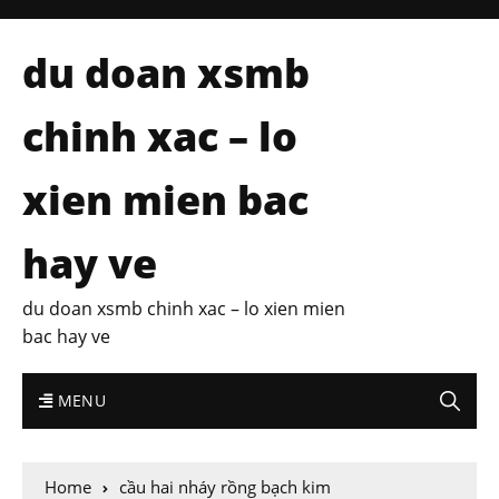
du doan xsmb
chinh xac – lo
xien mien bac
hay ve
du doan xsmb chinh xac – lo xien mien
bac hay ve
MENU
Home
cầu hai nháy rồng bạch kim