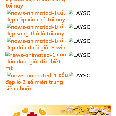
tối nay
cầu
đẹp cặp xíu chủ tối nay
cầu
đẹp song thủ lô tối nay
cầu
đẹp đầu đuôi giải 8 win
cầu
đẩu đuôi giải đặt biệt
mt
cầu
đẹp lô 3 số miền trung
siêu chuẩn