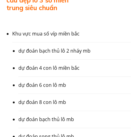
trung siêu chuẩn
Khu vực mua số víp miền bắc
dự đoán bạch thủ lô 2 nháy mb
dự đoán 4 con lô miền bắc
dự đoán 6 con lô mb
dự đoán 8 con lô mb
dự đoán bạch thủ lô mb
dự đoán song thủ lô mb