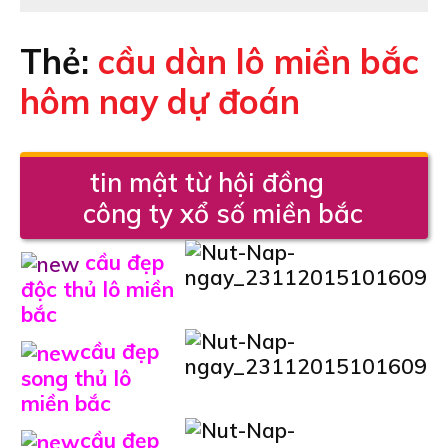
Thẻ:
cầu dàn lô miền bắc
hôm nay dự đoán
tin mật từ hội đồng
công ty xổ số miền bắc
cầu đẹp
độc thủ lô miền
bắc
cầu đẹp
song thủ lô
miền bắc
cầu đẹp