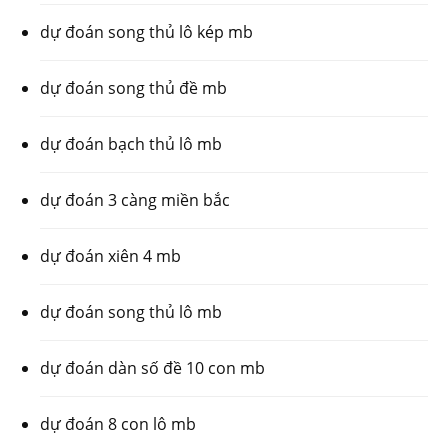
dự đoán song thủ lô kép mb
dự đoán song thủ đề mb
dự đoán bạch thủ lô mb
dự đoán 3 càng miền bắc
dự đoán xiên 4 mb
dự đoán song thủ lô mb
dự đoán dàn số đề 10 con mb
dự đoán 8 con lô mb