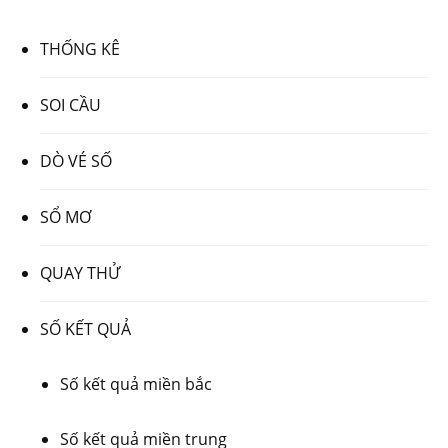
THỐNG KÊ
SOI CẦU
DÒ VÉ SỐ
SỔ MƠ
QUAY THỬ
SỐ KẾT QUẢ
Số kết quả miền bắc
Số kết quả miền trung