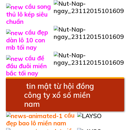
cầu song
thủ lô kép siêu
chuẩn
cầu đẹp
dàn lô 10 con
mb tối nay
cầu đề
đầu đuôi miền
bắc tối nay
tin mật từ hội đồng
công ty xổ số miền
nam
cầu
đẹp bao lô miền nam