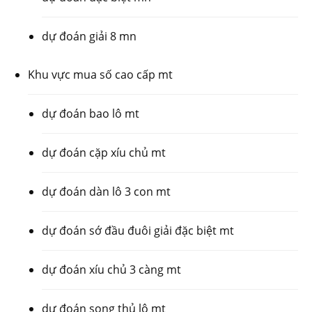
dự đoán giải 8 mn
Khu vực mua số cao cấp mt
dự đoán bao lô mt
dự đoán cặp xíu chủ mt
dự đoán dàn lô 3 con mt
dự đoán sớ đầu đuôi giải đặc biệt mt
dự đoán xíu chủ 3 càng mt
dự đoán song thủ lô mt