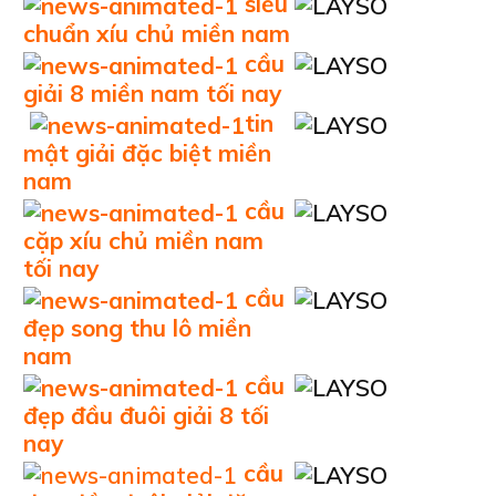
siều
chuẩn xíu chủ miền nam
cầu
giải 8 miền nam tối nay
tin
mật giải đặc biệt miền
nam
cầu
cặp xíu chủ miền nam
tối nay
cầu
đẹp song thu lô miền
nam
cầu
đẹp đầu đuôi giải 8 tối
nay
cầu