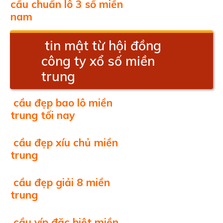
cầu chuẩn lô 3 số miền
nam
tin mật từ hội đồng
công ty xổ số miền
trung
cầu đẹp bao lô miền
trung tối nay
cầu đẹp xíu chủ miền
trung
cầu đẹp giải 8 miền
trung
cầu víp đặc biệt miền