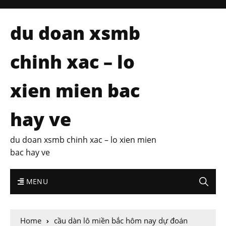
du doan xsmb
chinh xac – lo
xien mien bac
hay ve
du doan xsmb chinh xac – lo xien mien
bac hay ve
MENU
Home
cầu dàn lô miền bắc hôm nay dự đoán