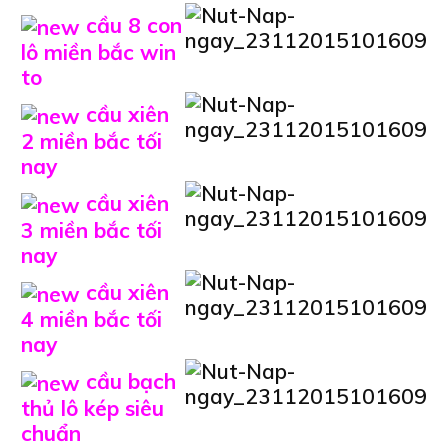
cầu 8 con
lô miền bắc win
to
cầu xiên
2 miền bắc tối
nay
cầu xiên
3 miền bắc tối
nay
cầu xiên
4 miền bắc tối
nay
cầu bạch
thủ lô kép siêu
chuẩn