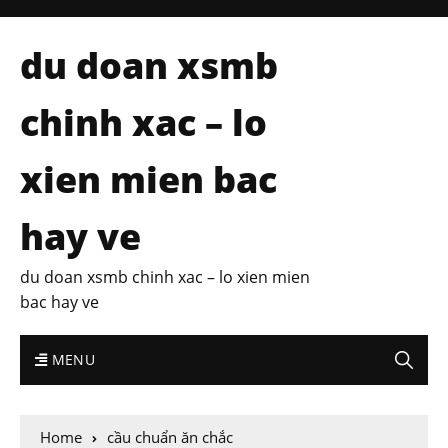
du doan xsmb
chinh xac – lo
xien mien bac
hay ve
du doan xsmb chinh xac – lo xien mien
bac hay ve
MENU
Home
cầu chuẩn ăn chắc