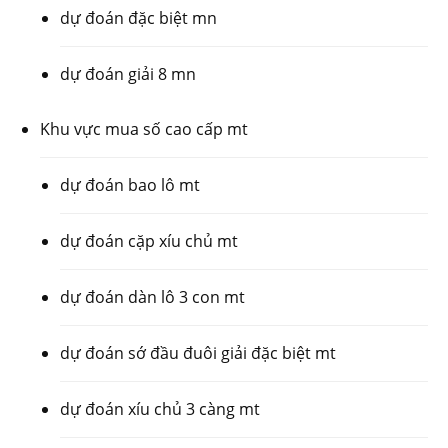
dự đoán đặc biệt mn
dự đoán giải 8 mn
Khu vực mua số cao cấp mt
dự đoán bao lô mt
dự đoán cặp xíu chủ mt
dự đoán dàn lô 3 con mt
dự đoán sớ đầu đuôi giải đặc biệt mt
dự đoán xíu chủ 3 càng mt