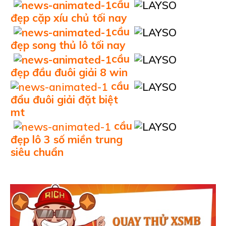
cầu
đẹp cặp xíu chủ tối nay
cầu
đẹp song thủ lô tối nay
cầu
đẹp đầu đuôi giải 8 win
cầu
đẩu đuôi giải đặt biệt
mt
cầu
đẹp lô 3 số miền trung
siêu chuẩn