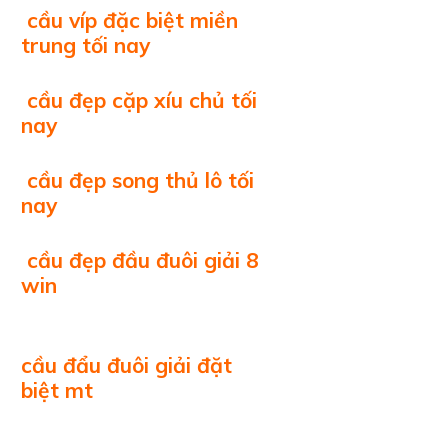
cầu víp đặc biệt miền
trung tối nay
cầu đẹp cặp xíu chủ tối
nay
cầu đẹp song thủ lô tối
nay
cầu đẹp đầu đuôi giải 8
win
cầu đẩu đuôi giải đặt
biệt mt