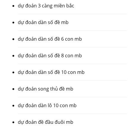
dự đoán 3 càng miền bắc
dự đoán dàn số đề mb
dự đoán dàn số đề 6 con mb
dự đoán dàn số đề 8 con mb
dự đoán dàn số đề 10 con mb
dự đoán song thủ đề mb
dự đoán dàn lô 10 con mb
dự đoán đề đầu đuôi mb