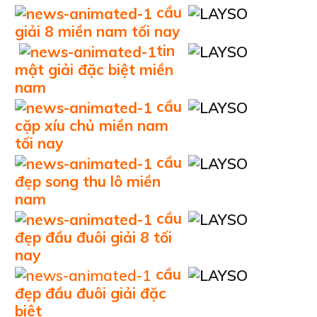
cầu
giải 8 miền nam tối nay
tin
mật giải đặc biệt miền
nam
cầu
cặp xíu chủ miền nam
tối nay
cầu
đẹp song thu lô miền
nam
cầu
đẹp đầu đuôi giải 8 tối
nay
cầu
đẹp đầu đuôi giải đặc
biêt