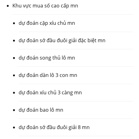
Khu vực mua số cao cấp mn
dự đoán cặp xíu chủ mn
dự đoán sớ đầu đuôi giải đặc biệt mn
dự đoán song thủ lô mn
dự đoán dàn lô 3 con mn
dự đoán xíu chủ 3 càng mn
dự đoán bao lô mn
dự đoán sớ đầu đuôi giải 8 mn