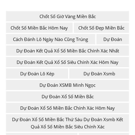
Chốt Số Giờ Vàng Miền Bắc
Chốt Số Miền Bắc Hôm Nay
Chốt Số Đẹp Miền Bắc
Cách Đánh Lô Ngày Nào Cũng Trúng
Dự Đoán
Dự Đoán Kết Quả Xổ Số Miền Bắc Chính Xác Nhất
Dự Đoán Kết Quả Xổ Số Siêu Chính Xác Hôm Nay
Dự Đoán Lô Kép
Dự Đoán Xsmb
Dự Đoán XSMB Minh Ngọc
Dự Đoán Xổ Số Miền Bắc
Dự Đoán Xổ Số Miền Bắc Chính Xác Hôm Nay
Dự Đoán Xổ Số Miền Bắc Thứ Sáu Dự Đoán Xsmb Kết
Quả Xổ Số Miền Bắc Siêu Chính Xác