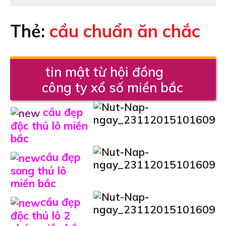
Thẻ:
cầu chuẩn ăn chắc
tin mật từ hội đồng
công ty xổ số miền bắc
cầu đẹp
độc thủ lô miền
bắc
cầu đẹp
song thủ lô
miền bắc
cầu đẹp
độc thủ lô 2