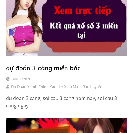
dự đoán 3 càng miền bắc
08/08/2026
Du Doan Xsmb Chinh Xac - Lo Xien Mien Bac Hay Ve
du doan 3 cang, soi cau 3 cang hom nay, soi cau 3
cang ngay