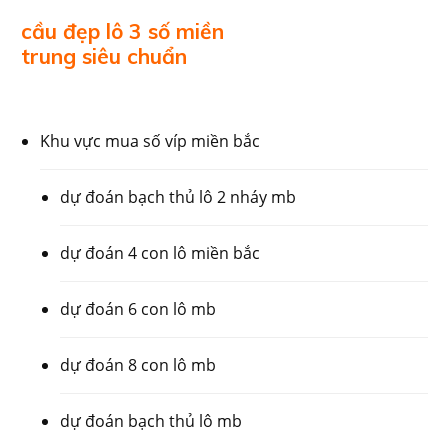
cầu đẹp lô 3 số miền
trung siêu chuẩn
Khu vực mua số víp miền bắc
dự đoán bạch thủ lô 2 nháy mb
dự đoán 4 con lô miền bắc
dự đoán 6 con lô mb
dự đoán 8 con lô mb
dự đoán bạch thủ lô mb