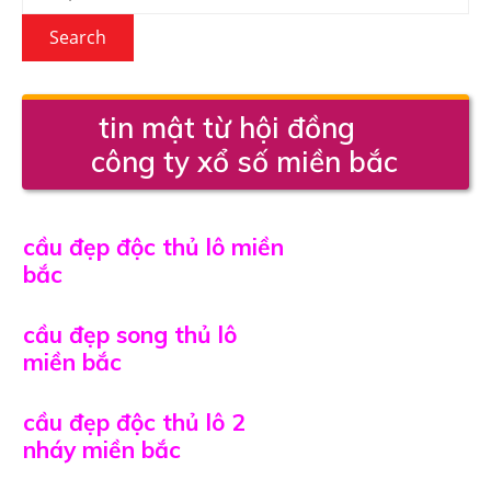
Search
tin mật từ hội đồng
công ty xổ số miền bắc
cầu đẹp độc thủ lô miền
bắc
cầu đẹp song thủ lô
miền bắc
cầu đẹp độc thủ lô 2
nháy miền bắc