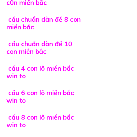
c0n miền bắc
cầu chuẩn dàn đề 8 con
miền bắc
cầu chuẩn dàn đề 10
con miền bắc
cầu 4 con lô miền bắc
win to
cầu 6 con lô miền bắc
win to
cầu 8 con lô miền bắc
win to