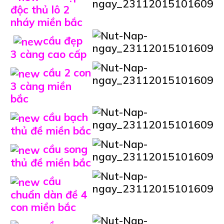
độc thủ lô 2
nháy miền bắc
cầu đẹp
3 càng cao cấp
cầu 2 con
3 càng miền
bắc
cầu bạch
thủ đề miền bắc
cầu song
thủ đề miền bắc
cầu
chuẩn dàn đề 4
con miền bắc