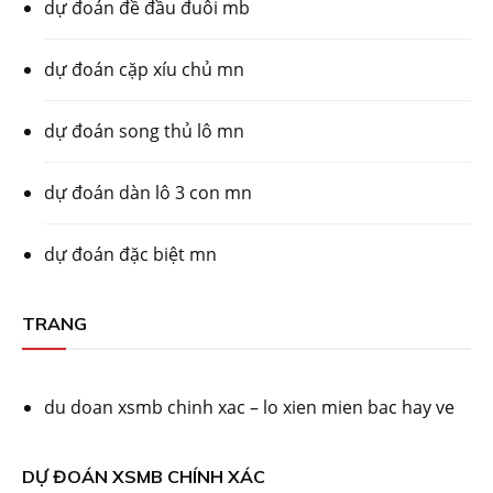
dự đoán đề đầu đuôi mb
dự đoán cặp xíu chủ mn
dự đoán song thủ lô mn
dự đoán dàn lô 3 con mn
dự đoán đặc biệt mn
TRANG
du doan xsmb chinh xac – lo xien mien bac hay ve
DỰ ĐOÁN XSMB CHÍNH XÁC