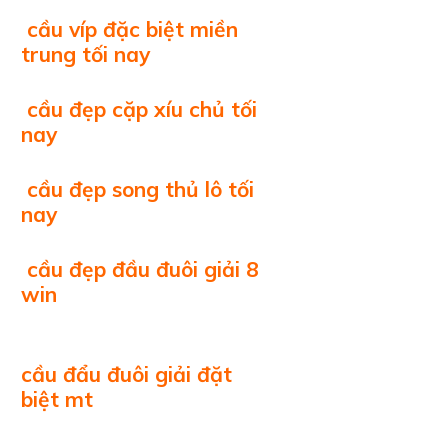
cầu víp đặc biệt miền
trung tối nay
cầu đẹp cặp xíu chủ tối
nay
cầu đẹp song thủ lô tối
nay
cầu đẹp đầu đuôi giải 8
win
cầu đẩu đuôi giải đặt
biệt mt