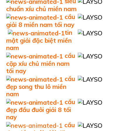
siều
chuẩn xíu chủ miền nam
cầu
giải 8 miền nam tối nay
tin
mật giải đặc biệt miền
nam
cầu
cặp xíu chủ miền nam
tối nay
cầu
đẹp song thu lô miền
nam
cầu
đẹp đầu đuôi giải 8 tối
nay
cầu