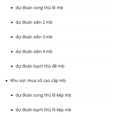
dự đoán song thủ lô mb
dự đoán xiên 2 mb
dự đoán xiên 3 mb
dự đoán xiên 4 mb
dự đoán bạch thủ đề mb
Khu vực mua số cao cấp mb
dự đoán song thủ lô kép mb
dự đoán bạch thủ lô kép mb