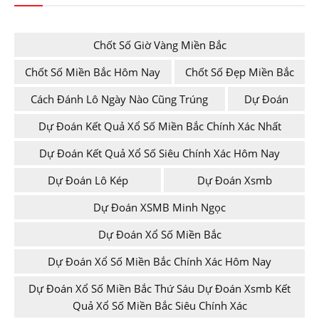
Chốt Số Giờ Vàng Miền Bắc
Chốt Số Miền Bắc Hôm Nay
Chốt Số Đẹp Miền Bắc
Cách Đánh Lô Ngày Nào Cũng Trúng
Dự Đoán
Dự Đoán Kết Quả Xổ Số Miền Bắc Chính Xác Nhất
Dự Đoán Kết Quả Xổ Số Siêu Chính Xác Hôm Nay
Dự Đoán Lô Kép
Dự Đoán Xsmb
Dự Đoán XSMB Minh Ngọc
Dự Đoán Xổ Số Miền Bắc
Dự Đoán Xổ Số Miền Bắc Chính Xác Hôm Nay
Dự Đoán Xổ Số Miền Bắc Thứ Sáu Dự Đoán Xsmb Kết
Quả Xổ Số Miền Bắc Siêu Chính Xác