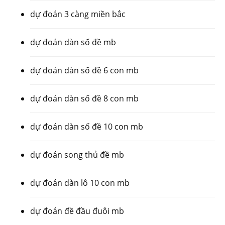
dự đoán 3 càng miền bắc
dự đoán dàn số đề mb
dự đoán dàn số đề 6 con mb
dự đoán dàn số đề 8 con mb
dự đoán dàn số đề 10 con mb
dự đoán song thủ đề mb
dự đoán dàn lô 10 con mb
dự đoán đề đầu đuôi mb