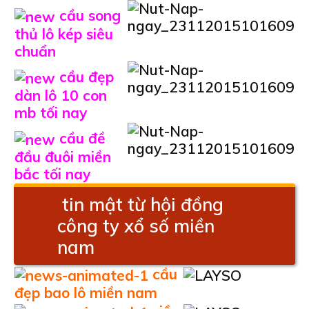
cầu song
thủ lô kép siêu
chuẩn
cầu đẹp
dàn lô 10 con
mb tối nay
cầu đề
đầu đuôi miền
bắc tối nay
tin mật từ hội đồng
công ty xổ số miền
nam
cầu
đẹp bao lô miền nam