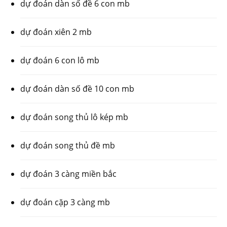
dự đoán dàn số đề 6 con mb
dự đoán xiên 2 mb
dự đoán 6 con lô mb
dự đoán dàn số đề 10 con mb
dự đoán song thủ lô kép mb
dự đoán song thủ đề mb
dự đoán 3 càng miền bắc
dự đoán cặp 3 càng mb