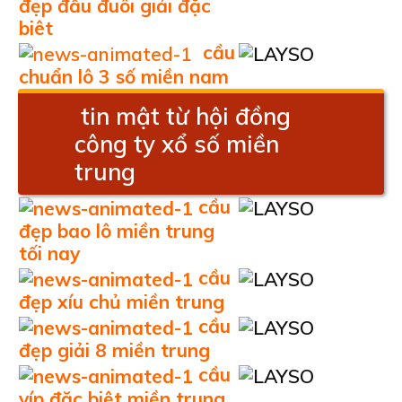
đẹp đầu đuôi giải đặc
biêt
cầu
chuẩn lô 3 số miền nam
tin mật từ hội đồng
công ty xổ số miền
trung
cầu
đẹp bao lô miền trung
tối nay
cầu
đẹp xíu chủ miền trung
cầu
đẹp giải 8 miền trung
cầu
víp đặc biệt miền trung