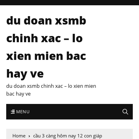
du doan xsmb
chinh xac – lo
xien mien bac
hay ve
du doan xsmb chinh xac – lo xien mien
bac hay ve
MENU
Home
cầu 3 càng hôm nay 12 con giáp