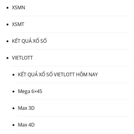
XSMN
XSMT
KẾT QUẢ XỔ SỐ
VIETLOTT
KẾT QUẢ XỔ SỐ VIETLOTT HÔM NAY
Mega 6×45
Max 3D
Max 4D