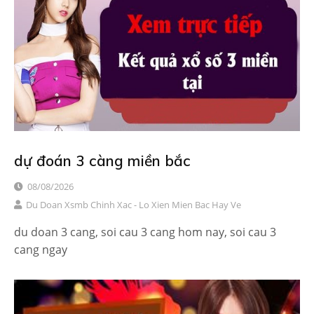
dự đoán 3 càng miền bắc
08/08/2026
Du Doan Xsmb Chinh Xac - Lo Xien Mien Bac Hay Ve
du doan 3 cang, soi cau 3 cang hom nay, soi cau 3
cang ngay