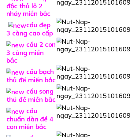
độc thủ lô 2
nháy miền bắc
cầu đẹp
3 càng cao cấp
cầu 2 con
3 càng miền
bắc
cầu bạch
thủ đề miền bắc
cầu song
thủ đề miền bắc
cầu
chuẩn dàn đề 4
con miền bắc