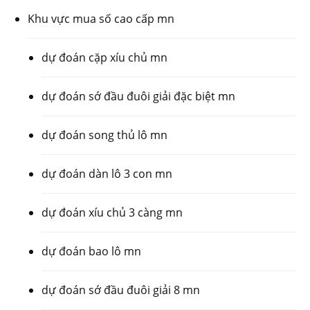
Khu vực mua số cao cấp mn
dự đoán cặp xíu chủ mn
dự đoán sớ đầu đuôi giải đặc biệt mn
dự đoán song thủ lô mn
dự đoán dàn lô 3 con mn
dự đoán xíu chủ 3 càng mn
dự đoán bao lô mn
dự đoán sớ đầu đuôi giải 8 mn