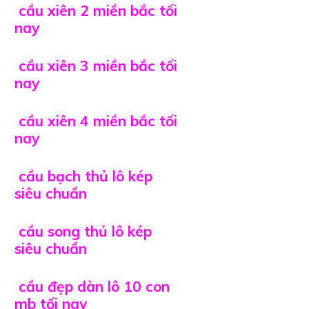
cầu xiên 2 miền bắc tối
nay
cầu xiên 3 miền bắc tối
nay
cầu xiên 4 miền bắc tối
nay
cầu bạch thủ lô kép
siêu chuẩn
cầu song thủ lô kép
siêu chuẩn
cầu đẹp dàn lô 10 con
mb tối nay