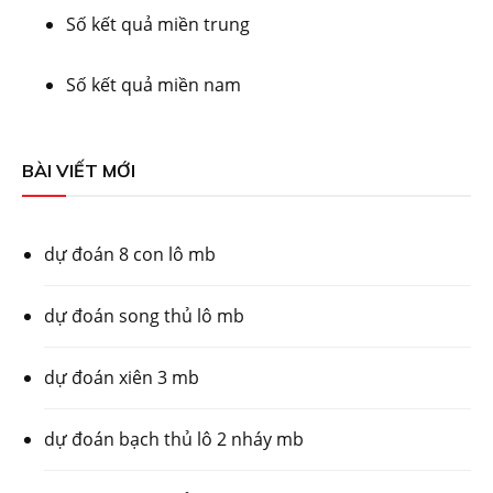
Số kết quả miền trung
Số kết quả miền nam
BÀI VIẾT MỚI
dự đoán 8 con lô mb
dự đoán song thủ lô mb
dự đoán xiên 3 mb
dự đoán bạch thủ lô 2 nháy mb