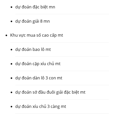
dự đoán đặc biệt mn
dự đoán giải 8 mn
Khu vực mua số cao cấp mt
dự đoán bao lô mt
dự đoán cặp xíu chủ mt
dự đoán dàn lô 3 con mt
dự đoán sớ đầu đuôi giải đặc biệt mt
dự đoán xíu chủ 3 càng mt