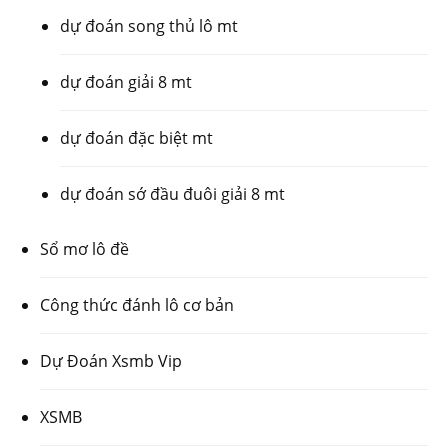
dự đoán song thủ lô mt
dự đoán giải 8 mt
dự đoán đặc biệt mt
dự đoán sớ đầu đuôi giải 8 mt
Sổ mơ lô đề
Công thức đánh lô cơ bản
Dự Đoán Xsmb Vip
XSMB