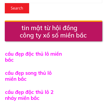
Search
tin mật từ hội đồng
công ty xổ số miền bắc
cầu đẹp độc thủ lô miền
bắc
cầu đẹp song thủ lô
miền bắc
cầu đẹp độc thủ lô 2
nháy miền bắc