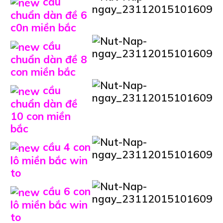
cầu
chuẩn dàn đề 6
c0n miền bắc
cầu
chuẩn dàn đề 8
con miền bắc
cầu
chuẩn dàn đề
10 con miền
bắc
cầu 4 con
lô miền bắc win
to
cầu 6 con
lô miền bắc win
to