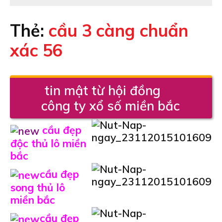
Thẻ:
cầu 3 càng chuẩn
xác 56
tin mật từ hội đồng
công ty xổ số miền bắc
cầu đẹp
độc thủ lô miền
bắc
cầu đẹp
song thủ lô
miền bắc
cầu đẹp