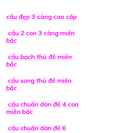
cầu đẹp 3 càng cao cấp
cầu 2 con 3 càng miền
bắc
cầu bạch thủ đề miền
bắc
cầu song thủ đề miền
bắc
cầu chuẩn dàn đề 4 con
miền bắc
cầu chuẩn dàn đề 6