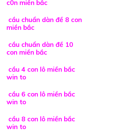
c0n miền bắc
cầu chuẩn dàn đề 8 con
miền bắc
cầu chuẩn dàn đề 10
con miền bắc
cầu 4 con lô miền bắc
win to
cầu 6 con lô miền bắc
win to
cầu 8 con lô miền bắc
win to