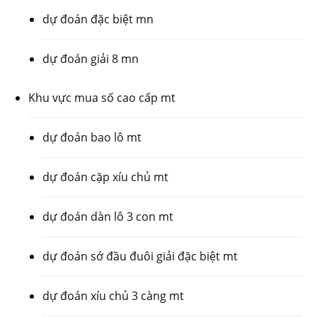
dự đoán đặc biệt mn
dự đoán giải 8 mn
Khu vực mua số cao cấp mt
dự đoán bao lô mt
dự đoán cặp xíu chủ mt
dự đoán dàn lô 3 con mt
dự đoán sớ đầu đuôi giải đặc biệt mt
dự đoán xíu chủ 3 càng mt