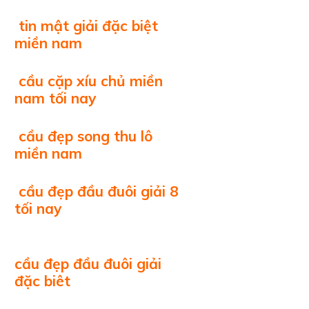
tin mật giải đặc biệt
miền nam
cầu cặp xíu chủ miền
nam tối nay
cầu đẹp song thu lô
miền nam
cầu đẹp đầu đuôi giải 8
tối nay
cầu đẹp đầu đuôi giải
đặc biêt