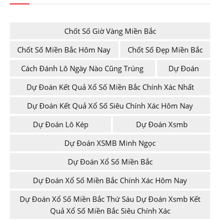
Chốt Số Giờ Vàng Miền Bắc
Chốt Số Miền Bắc Hôm Nay
Chốt Số Đẹp Miền Bắc
Cách Đánh Lô Ngày Nào Cũng Trúng
Dự Đoán
Dự Đoán Kết Quả Xổ Số Miền Bắc Chính Xác Nhất
Dự Đoán Kết Quả Xổ Số Siêu Chính Xác Hôm Nay
Dự Đoán Lô Kép
Dự Đoán Xsmb
Dự Đoán XSMB Minh Ngọc
Dự Đoán Xổ Số Miền Bắc
Dự Đoán Xổ Số Miền Bắc Chính Xác Hôm Nay
Dự Đoán Xổ Số Miền Bắc Thứ Sáu Dự Đoán Xsmb Kết
Quả Xổ Số Miền Bắc Siêu Chính Xác