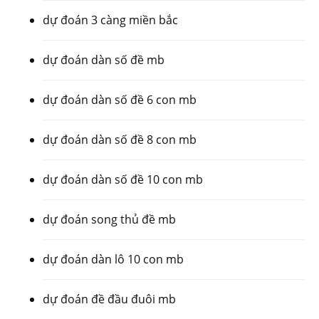
dự đoán 3 càng miền bắc
dự đoán dàn số đề mb
dự đoán dàn số đề 6 con mb
dự đoán dàn số đề 8 con mb
dự đoán dàn số đề 10 con mb
dự đoán song thủ đề mb
dự đoán dàn lô 10 con mb
dự đoán đề đầu đuôi mb