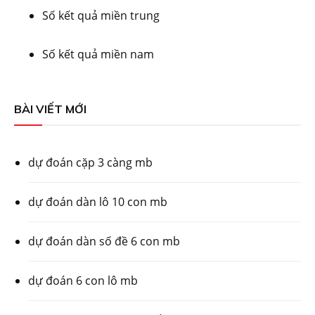
Số kết quả miền trung
Số kết quả miền nam
BÀI VIẾT MỚI
dự đoán cặp 3 càng mb
dự đoán dàn lô 10 con mb
dự đoán dàn số đề 6 con mb
dự đoán 6 con lô mb