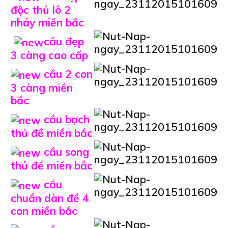
độc thủ lô 2
nháy miền bắc
cầu đẹp
3 càng cao cấp
cầu 2 con
3 càng miền
bắc
cầu bạch
thủ đề miền bắc
cầu song
thủ đề miền bắc
cầu
chuẩn dàn đề 4
con miền bắc