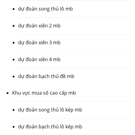
dự đoán song thủ lô mb
dự đoán xiên 2 mb
dự đoán xiên 3 mb
dự đoán xiên 4 mb
dự đoán bạch thủ đề mb
Khu vực mua số cao cấp mb
dự đoán song thủ lô kép mb
dự đoán bạch thủ lô kép mb