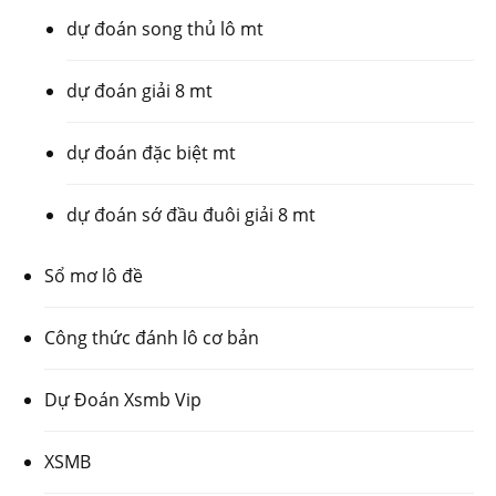
dự đoán song thủ lô mt
dự đoán giải 8 mt
dự đoán đặc biệt mt
dự đoán sớ đầu đuôi giải 8 mt
Sổ mơ lô đề
Công thức đánh lô cơ bản
Dự Đoán Xsmb Vip
XSMB