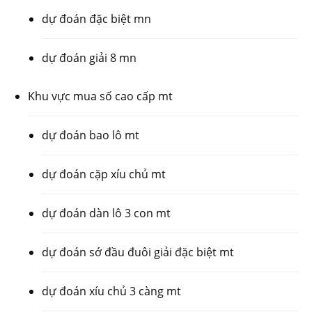
dự đoán đặc biệt mn
dự đoán giải 8 mn
Khu vực mua số cao cấp mt
dự đoán bao lô mt
dự đoán cặp xíu chủ mt
dự đoán dàn lô 3 con mt
dự đoán sớ đầu đuôi giải đặc biệt mt
dự đoán xíu chủ 3 càng mt