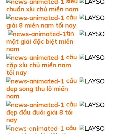
siều
chuẩn xíu chủ miền nam
cầu
giải 8 miền nam tối nay
tin
mật giải đặc biệt miền
nam
cầu
cặp xíu chủ miền nam
tối nay
cầu
đẹp song thu lô miền
nam
cầu
đẹp đầu đuôi giải 8 tối
nay
cầu