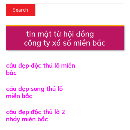
Search
tin mật từ hội đồng
công ty xổ số miền bắc
cầu đẹp độc thủ lô miền
bắc
cầu đẹp song thủ lô
miền bắc
cầu đẹp độc thủ lô 2
nháy miền bắc