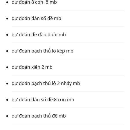
dự đoán 8 con lô mb
dự đoán dàn số đề mb
dự đoán đề đầu đuôi mb
dự đoán bạch thủ lô kép mb
dự đoán xiên 2 mb
dự đoán bạch thủ lô 2 nháy mb
dự đoán dàn số đề 8 con mb
dự đoán bạch thủ đề mb