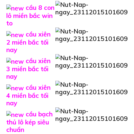
cầu 8 con
lô miền bắc win
to
cầu xiên
2 miền bắc tối
nay
cầu xiên
3 miền bắc tối
nay
cầu xiên
4 miền bắc tối
nay
cầu bạch
thủ lô kép siêu
chuẩn