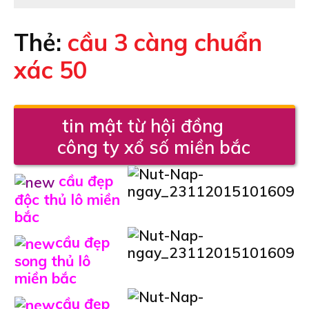
Thẻ:
cầu 3 càng chuẩn
xác 50
tin mật từ hội đồng
công ty xổ số miền bắc
cầu đẹp
độc thủ lô miền
bắc
cầu đẹp
song thủ lô
miền bắc
cầu đẹp