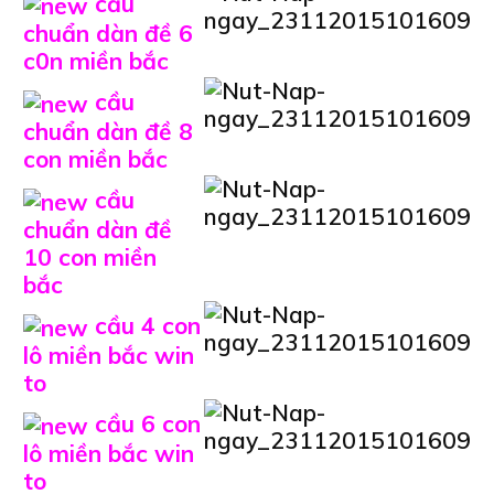
cầu
chuẩn dàn đề 6
c0n miền bắc
cầu
chuẩn dàn đề 8
con miền bắc
cầu
chuẩn dàn đề
10 con miền
bắc
cầu 4 con
lô miền bắc win
to
cầu 6 con
lô miền bắc win
to