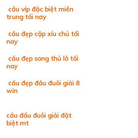
cầu víp đặc biệt miền
trung tối nay
cầu đẹp cặp xíu chủ tối
nay
cầu đẹp song thủ lô tối
nay
cầu đẹp đầu đuôi giải 8
win
cầu đẩu đuôi giải đặt
biệt mt