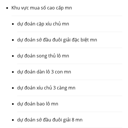
Khu vực mua số cao cấp mn
dự đoán cặp xíu chủ mn
dự đoán sớ đầu đuôi giải đặc biệt mn
dự đoán song thủ lô mn
dự đoán dàn lô 3 con mn
dự đoán xíu chủ 3 càng mn
dự đoán bao lô mn
dự đoán sớ đầu đuôi giải 8 mn