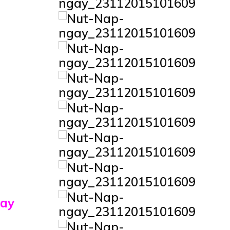
n
n
nay