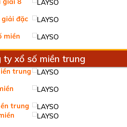
 giải 8
 giải đặc
ố miền
 ty xổ số miền trung
iền trung
miền
iền trung
 miền