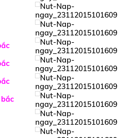
bắc
bắc
bắc
 bắc