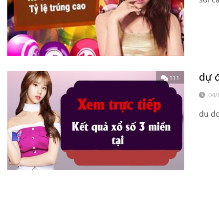
dự 
111
04/
du do