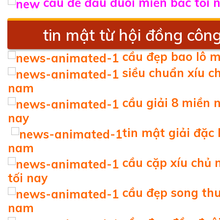
cầu đề đầu đuôi miền bắc tối 
tin mật từ hội đồng côn
cầu đẹp bao lô 
siều chuẩn xíu c
nam
cầu giải 8 miền 
nay
tin mật giải đặc 
nam
cầu cặp xíu chủ
tối nay
cầu đẹp song thu
nam