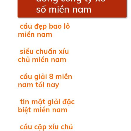
số miền nam
cầu đẹp bao lô
miền nam
siều chuẩn xíu
chủ miền nam
cầu giải 8 miền
nam tối nay
tin mật giải đặc
biệt miền nam
cầu cặp xíu chủ