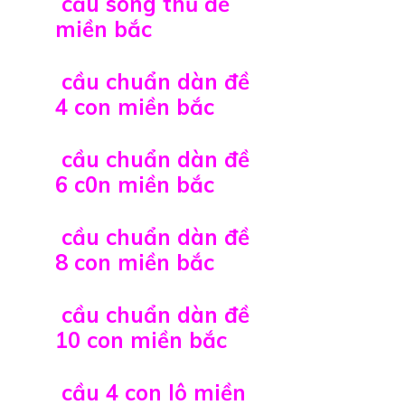
cầu song thủ đề
miền bắc
cầu chuẩn dàn đề
4 con miền bắc
cầu chuẩn dàn đề
6 c0n miền bắc
cầu chuẩn dàn đề
8 con miền bắc
cầu chuẩn dàn đề
10 con miền bắc
cầu 4 con lô miền