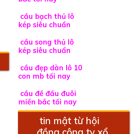
cầu bạch thủ lô
kép siêu chuẩn
cầu song thủ lô
kép siêu chuẩn
cầu đẹp dàn lô 10
con mb tối nay
cầu đề đầu đuôi
miền bắc tối nay
tin mật từ hội
đồng công ty xổ