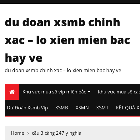
du doan xsmb chinh
xac – lo xien mien bac
hay ve
du doan xsmb chinh xac – lo xien mien bac hay ve
Khu vực mua số víp miền bắc
Khu vực mua số ca
Dự Đoán Xsmb Vip
XSMB
XSMN
XSMT
KẾT QUẢ X
Home
cầu 3 càng 247 y nghia