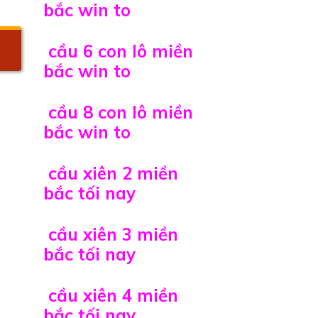
bắc win to
cầu 6 con lô miền
bắc win to
cầu 8 con lô miền
bắc win to
cầu xiên 2 miền
bắc tối nay
cầu xiên 3 miền
bắc tối nay
cầu xiên 4 miền
bắc tối nay