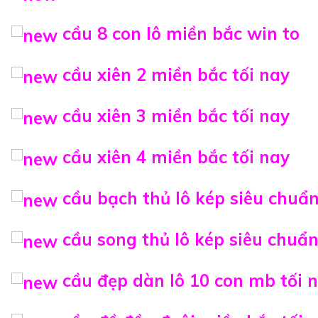
cầu 8 con lô miền bắc win to
cầu xiên 2 miền bắc tối nay
cầu xiên 3 miền bắc tối nay
cầu xiên 4 miền bắc tối nay
cầu bạch thủ lô kép siêu chuẩ
cầu song thủ lô kép siêu chuẩ
cầu đẹp dàn lô 10 con mb tối 