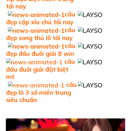
tối nay
cầu
đẹp cặp xíu chủ tối nay
cầu
đẹp song thủ lô tối nay
cầu
đẹp đầu đuôi giải 8 win
cầu
đẩu đuôi giải đặt biệt
mt
cầu
đẹp lô 3 số miền trung
siêu chuẩn