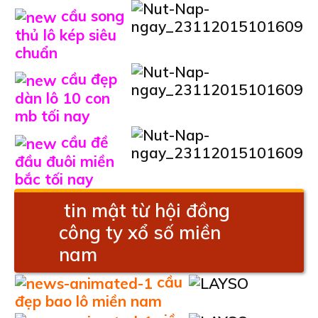
cầu song
thủ lô kép siêu
chuẩn
cầu đẹp
dàn lô 10 con
mb tối nay
cầu đề
đầu đuôi miền
bắc tối nay
tin mật từ hội đồng
công ty xổ số miền
nam
cầu
đẹp bao lô miền nam