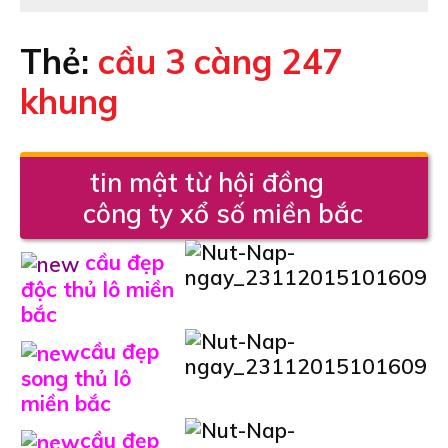
Thẻ:
cầu 3 càng 247
khung
tin mật từ hội đồng
công ty xổ số miền bắc
cầu đẹp
độc thủ lô miền
bắc
cầu đẹp
song thủ lô
miền bắc
cầu đẹp