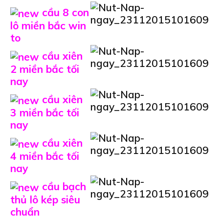
cầu 8 con
lô miền bắc win
to
cầu xiên
2 miền bắc tối
nay
cầu xiên
3 miền bắc tối
nay
cầu xiên
4 miền bắc tối
nay
cầu bạch
thủ lô kép siêu
chuẩn