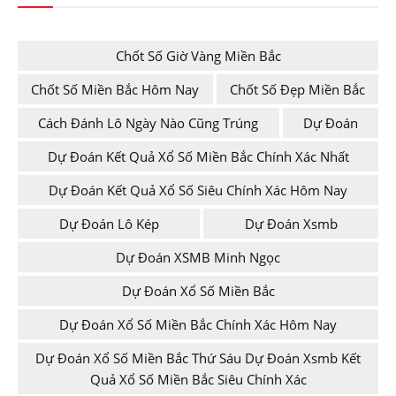
Chốt Số Giờ Vàng Miền Bắc
Chốt Số Miền Bắc Hôm Nay
Chốt Số Đẹp Miền Bắc
Cách Đánh Lô Ngày Nào Cũng Trúng
Dự Đoán
Dự Đoán Kết Quả Xổ Số Miền Bắc Chính Xác Nhất
Dự Đoán Kết Quả Xổ Số Siêu Chính Xác Hôm Nay
Dự Đoán Lô Kép
Dự Đoán Xsmb
Dự Đoán XSMB Minh Ngọc
Dự Đoán Xổ Số Miền Bắc
Dự Đoán Xổ Số Miền Bắc Chính Xác Hôm Nay
Dự Đoán Xổ Số Miền Bắc Thứ Sáu Dự Đoán Xsmb Kết
Quả Xổ Số Miền Bắc Siêu Chính Xác