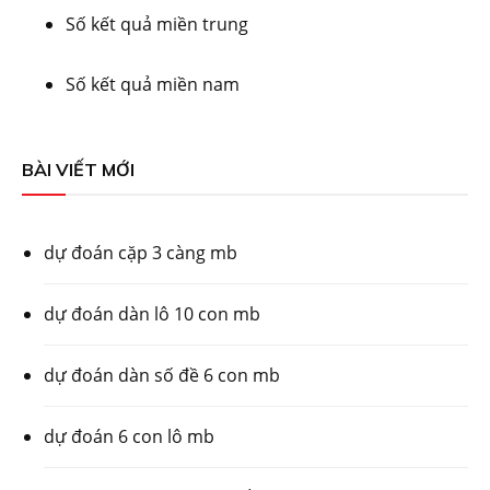
Số kết quả miền trung
Số kết quả miền nam
BÀI VIẾT MỚI
dự đoán cặp 3 càng mb
dự đoán dàn lô 10 con mb
dự đoán dàn số đề 6 con mb
dự đoán 6 con lô mb