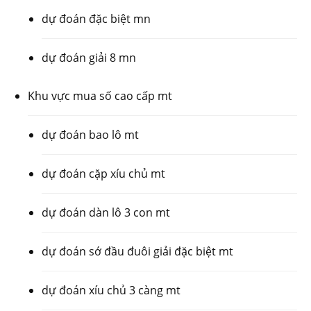
dự đoán đặc biệt mn
dự đoán giải 8 mn
Khu vực mua số cao cấp mt
dự đoán bao lô mt
dự đoán cặp xíu chủ mt
dự đoán dàn lô 3 con mt
dự đoán sớ đầu đuôi giải đặc biệt mt
dự đoán xíu chủ 3 càng mt