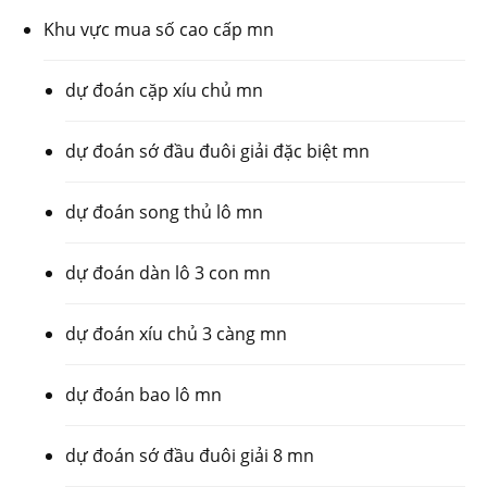
Khu vực mua số cao cấp mn
dự đoán cặp xíu chủ mn
dự đoán sớ đầu đuôi giải đặc biệt mn
dự đoán song thủ lô mn
dự đoán dàn lô 3 con mn
dự đoán xíu chủ 3 càng mn
dự đoán bao lô mn
dự đoán sớ đầu đuôi giải 8 mn