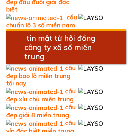
đẹp đầu đuôi giải đặc
biêt
cầu
chuẩn lô 3 số miền nam
tin mật từ hội đồng
công ty xổ số miền
trung
cầu
đẹp bao lô miền trung
tối nay
cầu
đẹp xíu chủ miền trung
cầu
đẹp giải 8 miền trung
cầu
víp đặc biệt miền trung