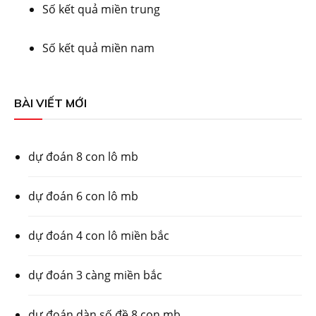
Số kết quả miền trung
Số kết quả miền nam
BÀI VIẾT MỚI
dự đoán 8 con lô mb
dự đoán 6 con lô mb
dự đoán 4 con lô miền bắc
dự đoán 3 càng miền bắc
dự đoán dàn số đề 8 con mb