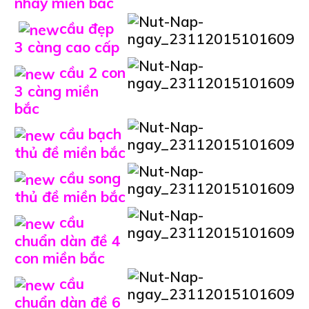
nháy miền bắc
cầu đẹp
3 càng cao cấp
cầu 2 con
3 càng miền
bắc
cầu bạch
thủ đề miền bắc
cầu song
thủ đề miền bắc
cầu
chuẩn dàn đề 4
con miền bắc
cầu
chuẩn dàn đề 6