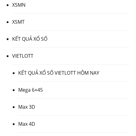
XSMN
XSMT
KẾT QUẢ XỔ SỐ
VIETLOTT
KẾT QUẢ XỔ SỐ VIETLOTT HÔM NAY
Mega 6×45
Max 3D
Max 4D