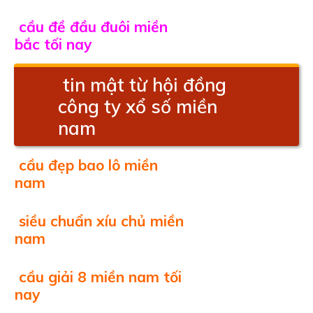
cầu đề đầu đuôi miền
bắc tối nay
tin mật từ hội đồng
công ty xổ số miền
nam
cầu đẹp bao lô miền
nam
siều chuẩn xíu chủ miền
nam
cầu giải 8 miền nam tối
nay