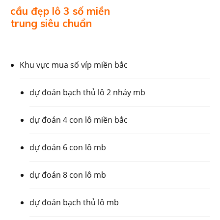
cầu đẹp lô 3 số miền
trung siêu chuẩn
Khu vực mua số víp miền bắc
dự đoán bạch thủ lô 2 nháy mb
dự đoán 4 con lô miền bắc
dự đoán 6 con lô mb
dự đoán 8 con lô mb
dự đoán bạch thủ lô mb