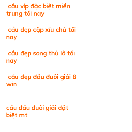
cầu víp đặc biệt miền
trung tối nay
cầu đẹp cặp xíu chủ tối
nay
cầu đẹp song thủ lô tối
nay
cầu đẹp đầu đuôi giải 8
win
cầu đẩu đuôi giải đặt
biệt mt