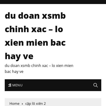
du doan xsmb
chinh xac – lo
xien mien bac
hay ve
du doan xsmb chinh xac – lo xien mien
bac hay ve
MENU
Home
cặp lô xiên 2