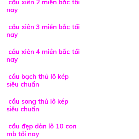
cầu xiên 2 miền bắc tối
nay
cầu xiên 3 miền bắc tối
nay
cầu xiên 4 miền bắc tối
nay
cầu bạch thủ lô kép
siêu chuẩn
cầu song thủ lô kép
siêu chuẩn
cầu đẹp dàn lô 10 con
mb tối nay