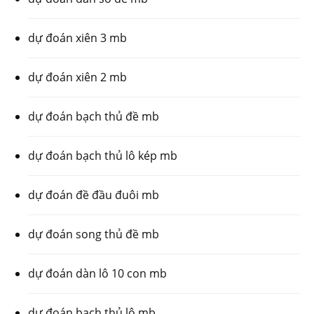
dự đoán xiên 3 mb
dự đoán xiên 2 mb
dự đoán bạch thủ đề mb
dự đoán bạch thủ lô kép mb
dự đoán đề đầu đuôi mb
dự đoán song thủ đề mb
dự đoán dàn lô 10 con mb
dự đoán bạch thủ lô mb