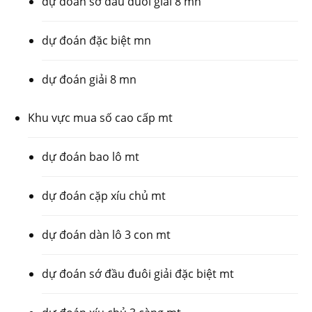
dự đoán sớ đầu đuôi giải 8 mn
dự đoán đặc biệt mn
dự đoán giải 8 mn
Khu vực mua số cao cấp mt
dự đoán bao lô mt
dự đoán cặp xíu chủ mt
dự đoán dàn lô 3 con mt
dự đoán sớ đầu đuôi giải đặc biệt mt