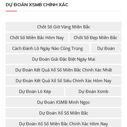
DỰ ĐOÁN XSMB CHÍNH XÁC
Chốt Số Giờ Vàng Miền Bắc
Chốt Số Miền Bắc Hôm Nay
Chốt Số Đẹp Miền Bắc
Cách Đánh Lô Ngày Nào Cũng Trúng
Dự Đoán
Dự Đoán Giải Đặc Biệt Ngày Mai
Dự Đoán Kết Quả Xổ Số Miền Bắc Chính Xác Nhất
Dự Đoán Kết Quả Xổ Số Siêu Chính Xác Hôm Nay
Dự Đoán Lô Kép
Dự Đoán Xsmb
Dự Đoán XSMB Minh Ngọc
Dự Đoán Xổ Số Miền Bắc
Dự Đoán Xổ Số Miền Bắc Chính Xác Hôm Nay