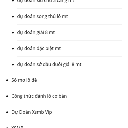
dự đoán xíu chủ 3 càng mt
dự đoán song thủ lô mt
dự đoán giải 8 mt
dự đoán đặc biệt mt
dự đoán sớ đầu đuôi giải 8 mt
Sổ mơ lô đề
Công thức đánh lô cơ bản
Dự Đoán Xsmb Vip
XSMB