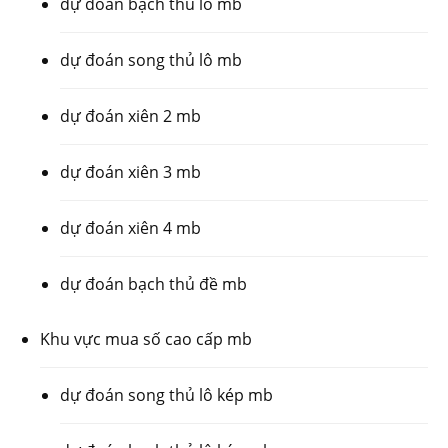
dự đoán bạch thủ lô mb
dự đoán song thủ lô mb
dự đoán xiên 2 mb
dự đoán xiên 3 mb
dự đoán xiên 4 mb
dự đoán bạch thủ đề mb
Khu vực mua số cao cấp mb
dự đoán song thủ lô kép mb