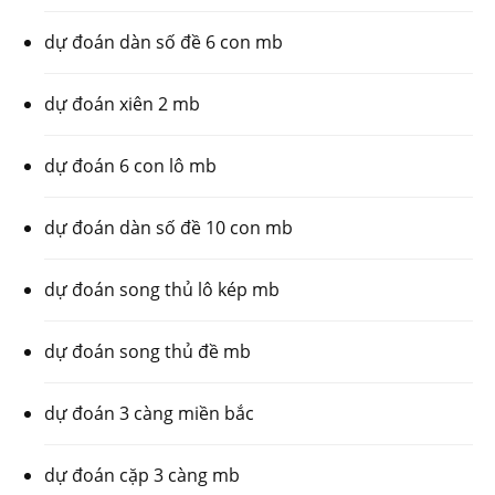
dự đoán dàn số đề 6 con mb
dự đoán xiên 2 mb
dự đoán 6 con lô mb
dự đoán dàn số đề 10 con mb
dự đoán song thủ lô kép mb
dự đoán song thủ đề mb
dự đoán 3 càng miền bắc
dự đoán cặp 3 càng mb