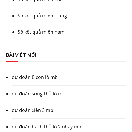
Số kết quả miền trung
Số kết quả miền nam
BÀI VIẾT MỚI
dự đoán 8 con lô mb
dự đoán song thủ lô mb
dự đoán xiên 3 mb
dự đoán bạch thủ lô 2 nháy mb