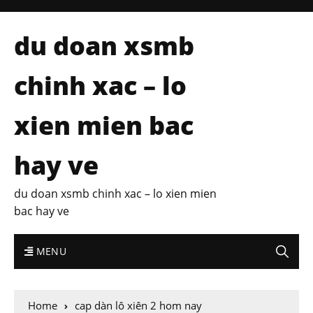
du doan xsmb
chinh xac – lo
xien mien bac
hay ve
du doan xsmb chinh xac – lo xien mien
bac hay ve
MENU
Home
cap dàn lô xiên 2 hom nay