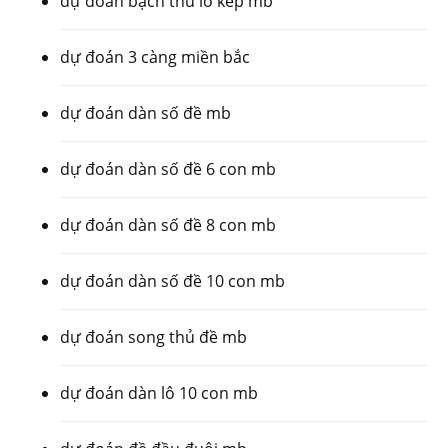
dự đoán bạch thủ lô kép mb
dự đoán 3 càng miền bắc
dự đoán dàn số đề mb
dự đoán dàn số đề 6 con mb
dự đoán dàn số đề 8 con mb
dự đoán dàn số đề 10 con mb
dự đoán song thủ đề mb
dự đoán dàn lô 10 con mb