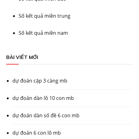
Số kết quả miền trung
Số kết quả miền nam
BÀI VIẾT MỚI
dự đoán cặp 3 càng mb
dự đoán dàn lô 10 con mb
dự đoán dàn số đề 6 con mb
dự đoán 6 con lô mb