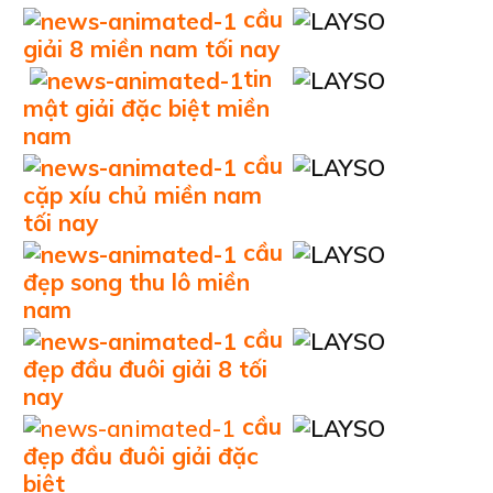
cầu
giải 8 miền nam tối nay
tin
mật giải đặc biệt miền
nam
cầu
cặp xíu chủ miền nam
tối nay
cầu
đẹp song thu lô miền
nam
cầu
đẹp đầu đuôi giải 8 tối
nay
cầu
đẹp đầu đuôi giải đặc
biêt