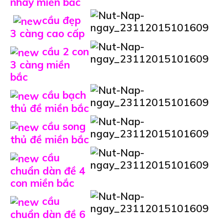
nháy miền bắc
cầu đẹp
3 càng cao cấp
cầu 2 con
3 càng miền
bắc
cầu bạch
thủ đề miền bắc
cầu song
thủ đề miền bắc
cầu
chuẩn dàn đề 4
con miền bắc
cầu
chuẩn dàn đề 6