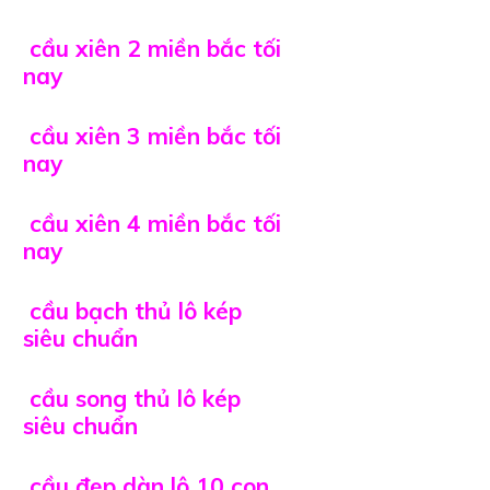
cầu xiên 2 miền bắc tối
nay
cầu xiên 3 miền bắc tối
nay
cầu xiên 4 miền bắc tối
nay
cầu bạch thủ lô kép
siêu chuẩn
cầu song thủ lô kép
siêu chuẩn
cầu đẹp dàn lô 10 con