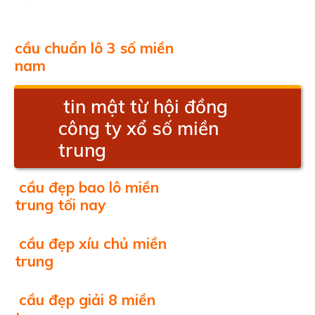
cầu chuẩn lô 3 số miền
nam
tin mật từ hội đồng
công ty xổ số miền
trung
cầu đẹp bao lô miền
trung tối nay
cầu đẹp xíu chủ miền
trung
cầu đẹp giải 8 miền