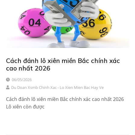
Cách đánh lô xiên miền Bắc chính xác
cao nhất 2026
06/05/2026
Du Doan Xsmb Chinh Xac - Lo Xien Mien Bac Hay Ve
Cách đánh lô xiên miền Bắc chính xác cao nhất 2026
Lô xiên còn được