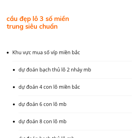
cầu đẹp lô 3 số miền
trung siêu chuẩn
Khu vực mua số víp miền bắc
dự đoán bạch thủ lô 2 nháy mb
dự đoán 4 con lô miền bắc
dự đoán 6 con lô mb
dự đoán 8 con lô mb