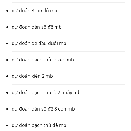
dự đoán 8 con lô mb
dự đoán dàn số đề mb
dự đoán đề đầu đuôi mb
dự đoán bạch thủ lô kép mb
dự đoán xiên 2 mb
dự đoán bạch thủ lô 2 nháy mb
dự đoán dàn số đề 8 con mb
dự đoán bạch thủ đề mb