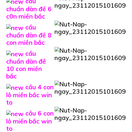
cầu
chuẩn dàn đề 6
c0n miền bắc
cầu
chuẩn dàn đề 8
con miền bắc
cầu
chuẩn dàn đề
10 con miền
bắc
cầu 4 con
lô miền bắc win
to
cầu 6 con
lô miền bắc win
to