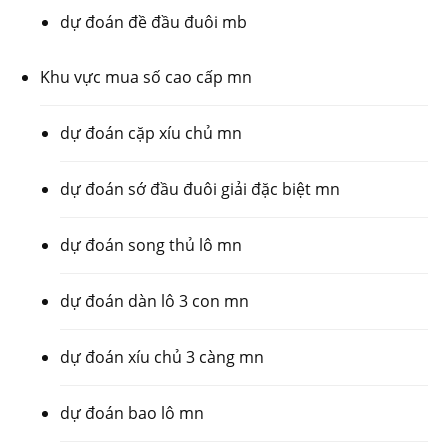
dự đoán đề đầu đuôi mb
Khu vực mua số cao cấp mn
dự đoán cặp xíu chủ mn
dự đoán sớ đầu đuôi giải đặc biệt mn
dự đoán song thủ lô mn
dự đoán dàn lô 3 con mn
dự đoán xíu chủ 3 càng mn
dự đoán bao lô mn