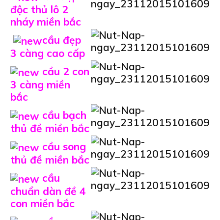
độc thủ lô 2
nháy miền bắc
cầu đẹp
3 càng cao cấp
cầu 2 con
3 càng miền
bắc
cầu bạch
thủ đề miền bắc
cầu song
thủ đề miền bắc
cầu
chuẩn dàn đề 4
con miền bắc