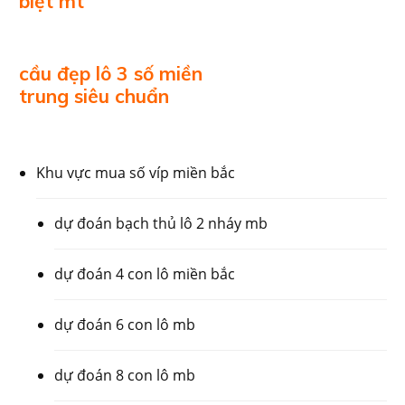
biệt mt
cầu đẹp lô 3 số miền
trung siêu chuẩn
Khu vực mua số víp miền bắc
dự đoán bạch thủ lô 2 nháy mb
dự đoán 4 con lô miền bắc
dự đoán 6 con lô mb
dự đoán 8 con lô mb