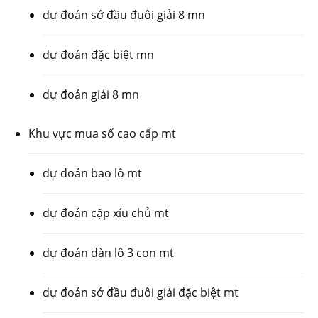
dự đoán sớ đầu đuôi giải 8 mn
dự đoán đặc biệt mn
dự đoán giải 8 mn
Khu vực mua số cao cấp mt
dự đoán bao lô mt
dự đoán cặp xíu chủ mt
dự đoán dàn lô 3 con mt
dự đoán sớ đầu đuôi giải đặc biệt mt