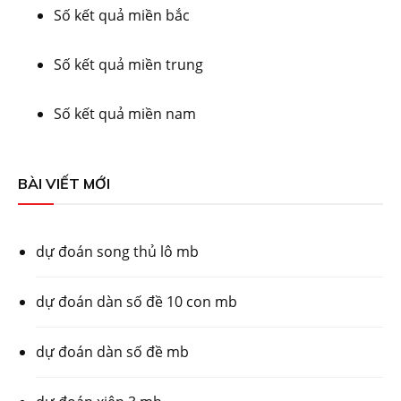
Số kết quả miền bắc
Số kết quả miền trung
Số kết quả miền nam
BÀI VIẾT MỚI
dự đoán song thủ lô mb
dự đoán dàn số đề 10 con mb
dự đoán dàn số đề mb