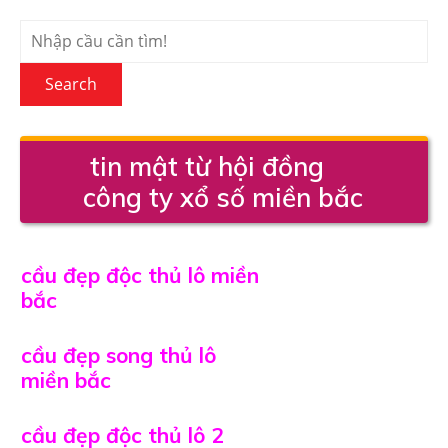
Search
tin mật từ hội đồng
công ty xổ số miền bắc
cầu đẹp độc thủ lô miền
bắc
cầu đẹp song thủ lô
miền bắc
cầu đẹp độc thủ lô 2