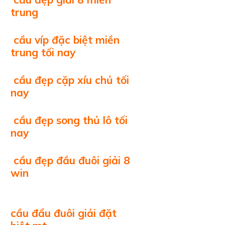
trung
cầu víp đặc biệt miền
trung tối nay
cầu đẹp cặp xíu chủ tối
nay
cầu đẹp song thủ lô tối
nay
cầu đẹp đầu đuôi giải 8
win
cầu đẩu đuôi giải đặt