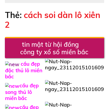
Thẻ:
cách soi dàn lô xiên
2
tin mật từ hội đồng
công ty xổ số miền bắc
cầu đẹp
độc thủ lô miền
bắc
cầu đẹp
song thủ lô
miền bắc
cầu đẹp