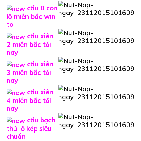
cầu 8 con
lô miền bắc win
to
cầu xiên
2 miền bắc tối
nay
cầu xiên
3 miền bắc tối
nay
cầu xiên
4 miền bắc tối
nay
cầu bạch
thủ lô kép siêu
chuẩn