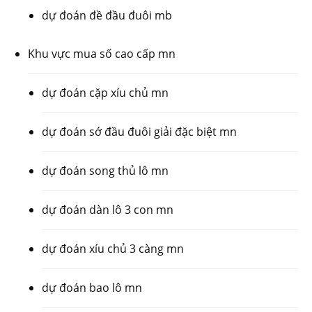
dự đoán đề đầu đuôi mb
Khu vực mua số cao cấp mn
dự đoán cặp xíu chủ mn
dự đoán sớ đầu đuôi giải đặc biệt mn
dự đoán song thủ lô mn
dự đoán dàn lô 3 con mn
dự đoán xíu chủ 3 càng mn
dự đoán bao lô mn