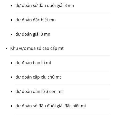
dự đoán sớ đầu đuôi giải 8 mn
dự đoán đặc biệt mn
dự đoán giải 8 mn
Khu vực mua số cao cấp mt
dự đoán bao lô mt
dự đoán cặp xíu chủ mt
dự đoán dàn lô 3 con mt
dự đoán sớ đầu đuôi giải đặc biệt mt