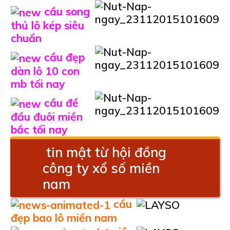
cầu song
thủ lô kép siêu
chuẩn
cầu đẹp
dàn lô 10 con
mb tối nay
cầu đề
đầu đuôi miền
bắc tối nay
tin mật từ hội đồng
công ty xổ số miền
nam
cầu
đẹp bao lô miền nam