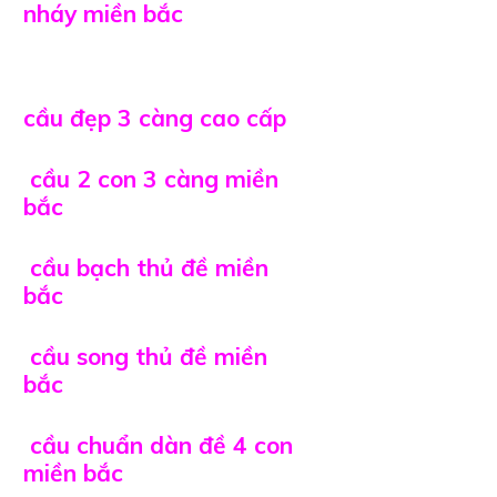
nháy miền bắc
cầu đẹp 3 càng cao cấp
cầu 2 con 3 càng miền
bắc
cầu bạch thủ đề miền
bắc
cầu song thủ đề miền
bắc
cầu chuẩn dàn đề 4 con
miền bắc