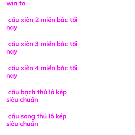
win to
cầu xiên 2 miền bắc tối
nay
cầu xiên 3 miền bắc tối
nay
cầu xiên 4 miền bắc tối
nay
cầu bạch thủ lô kép
siêu chuẩn
cầu song thủ lô kép
siêu chuẩn