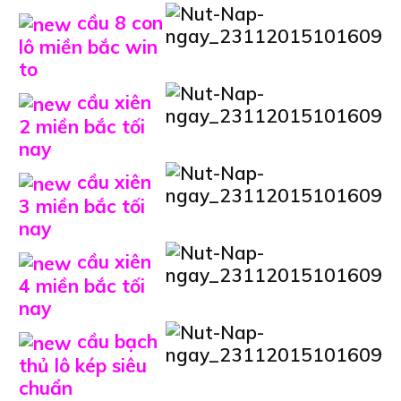
cầu 8 con
lô miền bắc win
to
cầu xiên
2 miền bắc tối
nay
cầu xiên
3 miền bắc tối
nay
cầu xiên
4 miền bắc tối
nay
cầu bạch
thủ lô kép siêu
chuẩn