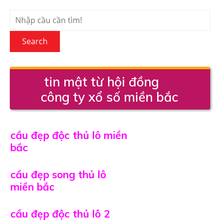
Search
tin mật từ hội đồng
công ty xổ số miền bắc
cầu đẹp độc thủ lô miền
bắc
cầu đẹp song thủ lô
miền bắc
cầu đẹp độc thủ lô 2