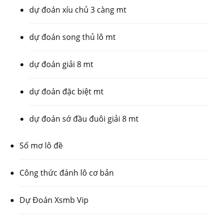
dự đoán xíu chủ 3 càng mt
dự đoán song thủ lô mt
dự đoán giải 8 mt
dự đoán đặc biệt mt
dự đoán sớ đầu đuôi giải 8 mt
Sổ mơ lô đề
Công thức đánh lô cơ bản
Dự Đoán Xsmb Vip