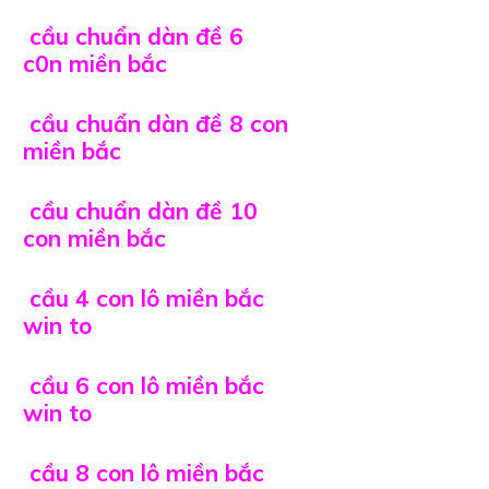
cầu chuẩn dàn đề 6
c0n miền bắc
cầu chuẩn dàn đề 8 con
miền bắc
cầu chuẩn dàn đề 10
con miền bắc
cầu 4 con lô miền bắc
win to
cầu 6 con lô miền bắc
win to
cầu 8 con lô miền bắc