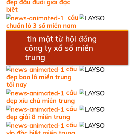
đẹp đầu đuôi giải đặc
biêt
cầu
chuẩn lô 3 số miền nam
tin mật từ hội đồng
công ty xổ số miền
trung
cầu
đẹp bao lô miền trung
tối nay
cầu
đẹp xíu chủ miền trung
cầu
đẹp giải 8 miền trung
cầu
víp đặc biệt miền trung