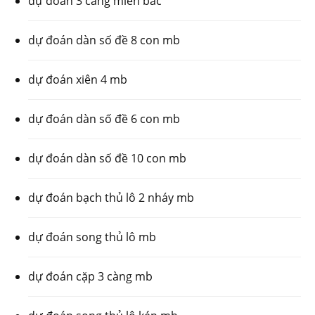
dự đoán 3 càng miền bắc
dự đoán dàn số đề 8 con mb
dự đoán xiên 4 mb
dự đoán dàn số đề 6 con mb
dự đoán dàn số đề 10 con mb
dự đoán bạch thủ lô 2 nháy mb
dự đoán song thủ lô mb
dự đoán cặp 3 càng mb