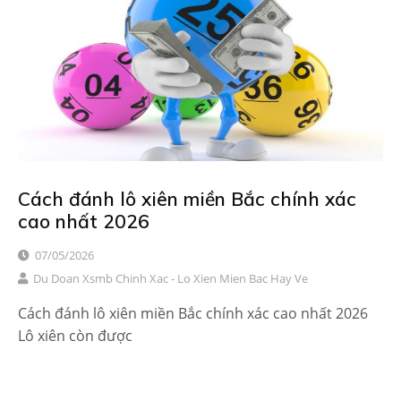
Cách đánh lô xiên miền Bắc chính xác
cao nhất 2026
07/05/2026
Du Doan Xsmb Chinh Xac - Lo Xien Mien Bac Hay Ve
Cách đánh lô xiên miền Bắc chính xác cao nhất 2026
Lô xiên còn được