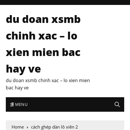
du doan xsmb
chinh xac – lo
xien mien bac
hay ve
du doan xsmb chinh xac – lo xien mien
bac hay ve
MENU
Home
cách ghép dàn lô xiên 2