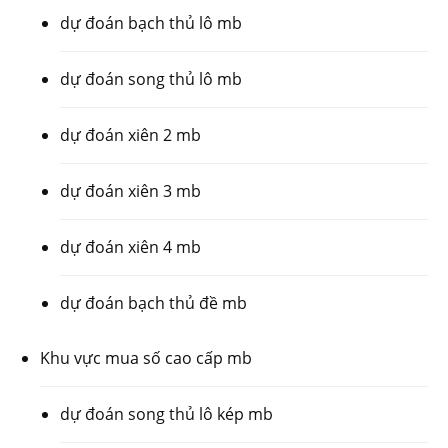
dự đoán bạch thủ lô mb
dự đoán song thủ lô mb
dự đoán xiên 2 mb
dự đoán xiên 3 mb
dự đoán xiên 4 mb
dự đoán bạch thủ đề mb
Khu vực mua số cao cấp mb
dự đoán song thủ lô kép mb