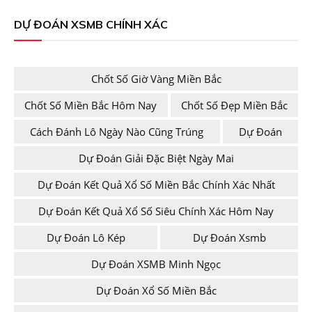
DỰ ĐOÁN XSMB CHÍNH XÁC
Chốt Số Giờ Vàng Miền Bắc
Chốt Số Miền Bắc Hôm Nay
Chốt Số Đẹp Miền Bắc
Cách Đánh Lô Ngày Nào Cũng Trúng
Dự Đoán
Dự Đoán Giải Đặc Biệt Ngày Mai
Dự Đoán Kết Quả Xổ Số Miền Bắc Chính Xác Nhất
Dự Đoán Kết Quả Xổ Số Siêu Chính Xác Hôm Nay
Dự Đoán Lô Kép
Dự Đoán Xsmb
Dự Đoán XSMB Minh Ngọc
Dự Đoán Xổ Số Miền Bắc