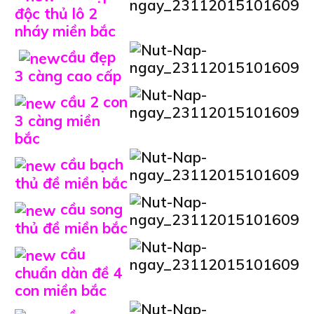
độc thủ lô 2
nháy miền bắc
cầu đẹp
3 càng cao cấp
cầu 2 con
3 càng miền
bắc
cầu bạch
thủ đề miền bắc
cầu song
thủ đề miền bắc
cầu
chuẩn dàn đề 4
con miền bắc