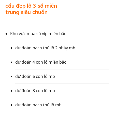
cầu đẹp lô 3 số miền
trung siêu chuẩn
Khu vực mua số víp miền bắc
dự đoán bạch thủ lô 2 nháy mb
dự đoán 4 con lô miền bắc
dự đoán 6 con lô mb
dự đoán 8 con lô mb
dự đoán bạch thủ lô mb