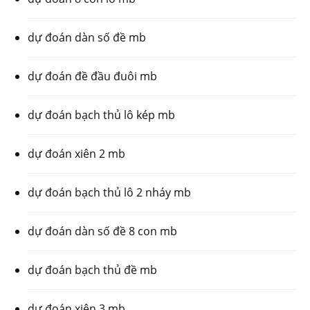
dự đoán dàn số đề mb
dự đoán đề đầu đuôi mb
dự đoán bạch thủ lô kép mb
dự đoán xiên 2 mb
dự đoán bạch thủ lô 2 nháy mb
dự đoán dàn số đề 8 con mb
dự đoán bạch thủ đề mb
dự đoán xiên 3 mb