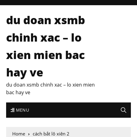
du doan xsmb
chinh xac – lo
xien mien bac
hay ve
du doan xsmb chinh xac – lo xien mien
bac hay ve
MENU
Home
cách bắt lô xiên 2