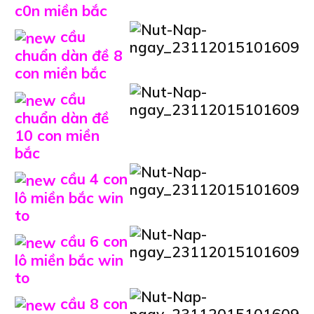
c0n miền bắc
cầu
chuẩn dàn đề 8
con miền bắc
cầu
chuẩn dàn đề
10 con miền
bắc
cầu 4 con
lô miền bắc win
to
cầu 6 con
lô miền bắc win
to
cầu 8 con