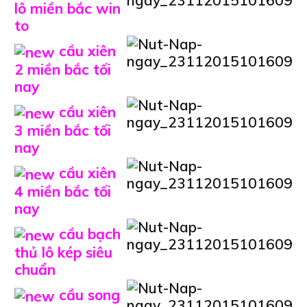
lô miền bắc win
to
cầu xiên
2 miền bắc tối
nay
cầu xiên
3 miền bắc tối
nay
cầu xiên
4 miền bắc tối
nay
cầu bạch
thủ lô kép siêu
chuẩn
cầu song