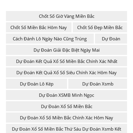
Chốt Số Giờ Vàng Miền Bắc
Chốt Số Miền Bắc Hôm Nay
Chốt Số Đẹp Miền Bắc
Cách Đánh Lô Ngày Nào Cũng Trúng
Dự Đoán
Dự Đoán Giải Đặc Biệt Ngày Mai
Dự Đoán Kết Quả Xổ Số Miền Bắc Chính Xác Nhất
Dự Đoán Kết Quả Xổ Số Siêu Chính Xác Hôm Nay
Dự Đoán Lô Kép
Dự Đoán Xsmb
Dự Đoán XSMB Minh Ngọc
Dự Đoán Xổ Số Miền Bắc
Dự Đoán Xổ Số Miền Bắc Chính Xác Hôm Nay
Dự Đoán Xổ Số Miền Bắc Thứ Sáu Dự Đoán Xsmb Kết