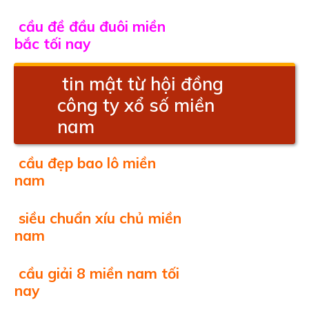
cầu đề đầu đuôi miền
bắc tối nay
tin mật từ hội đồng
công ty xổ số miền
nam
cầu đẹp bao lô miền
nam
siều chuẩn xíu chủ miền
nam
cầu giải 8 miền nam tối
nay