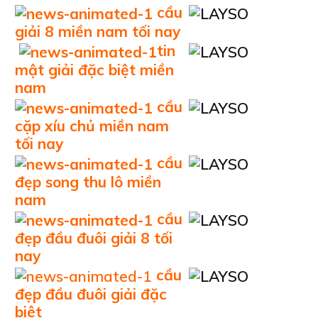
cầu
giải 8 miền nam tối nay
tin
mật giải đặc biệt miền
nam
cầu
cặp xíu chủ miền nam
tối nay
cầu
đẹp song thu lô miền
nam
cầu
đẹp đầu đuôi giải 8 tối
nay
cầu
đẹp đầu đuôi giải đặc
biêt