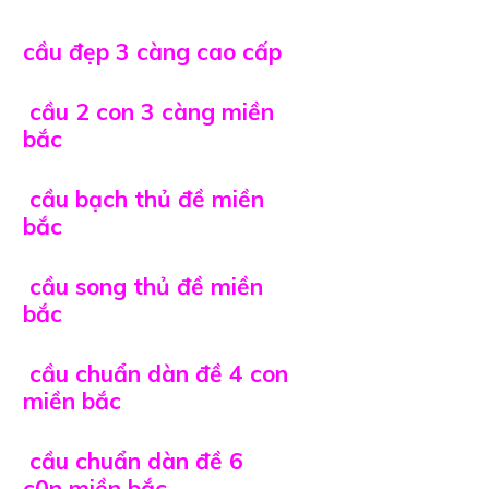
cầu đẹp 3 càng cao cấp
cầu 2 con 3 càng miền
bắc
cầu bạch thủ đề miền
bắc
cầu song thủ đề miền
bắc
cầu chuẩn dàn đề 4 con
miền bắc
cầu chuẩn dàn đề 6
c0n miền bắc