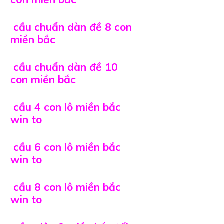
cầu chuẩn dàn đề 8 con
miền bắc
cầu chuẩn dàn đề 10
con miền bắc
cầu 4 con lô miền bắc
win to
cầu 6 con lô miền bắc
win to
cầu 8 con lô miền bắc
win to