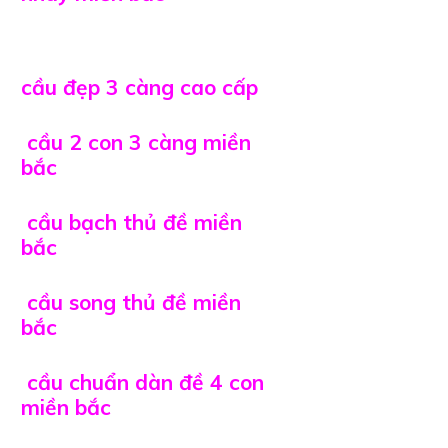
cầu đẹp 3 càng cao cấp
cầu 2 con 3 càng miền
bắc
cầu bạch thủ đề miền
bắc
cầu song thủ đề miền
bắc
cầu chuẩn dàn đề 4 con
miền bắc