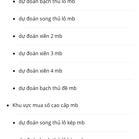
dự đoán bạch thủ lô mb
dự đoán song thủ lô mb
dự đoán xiên 2 mb
dự đoán xiên 3 mb
dự đoán xiên 4 mb
dự đoán bạch thủ đề mb
Khu vực mua số cao cấp mb
dự đoán song thủ lô kép mb