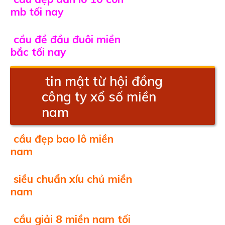
mb tối nay
cầu đề đầu đuôi miền
bắc tối nay
tin mật từ hội đồng
công ty xổ số miền
nam
cầu đẹp bao lô miền
nam
siều chuẩn xíu chủ miền
nam
cầu giải 8 miền nam tối