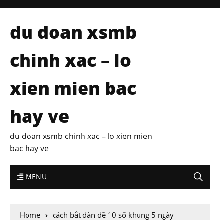
du doan xsmb
chinh xac – lo
xien mien bac
hay ve
du doan xsmb chinh xac – lo xien mien
bac hay ve
MENU
Home
cách bắt dàn đề 10 số khung 5 ngày