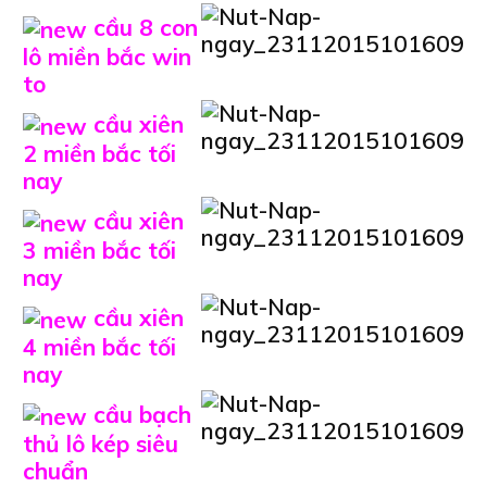
cầu 8 con
lô miền bắc win
to
cầu xiên
2 miền bắc tối
nay
cầu xiên
3 miền bắc tối
nay
cầu xiên
4 miền bắc tối
nay
cầu bạch
thủ lô kép siêu
chuẩn