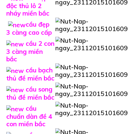
độc thủ lô 2
nháy miền bắc
cầu đẹp
3 càng cao cấp
cầu 2 con
3 càng miền
bắc
cầu bạch
thủ đề miền bắc
cầu song
thủ đề miền bắc
cầu
chuẩn dàn đề 4
con miền bắc