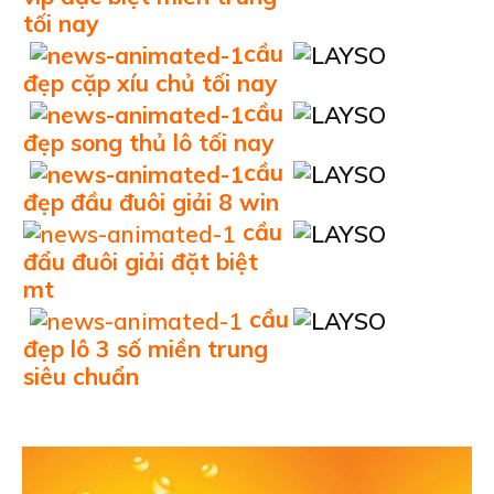
tối nay
cầu
đẹp cặp xíu chủ tối nay
cầu
đẹp song thủ lô tối nay
cầu
đẹp đầu đuôi giải 8 win
cầu
đẩu đuôi giải đặt biệt
mt
cầu
đẹp lô 3 số miền trung
siêu chuẩn