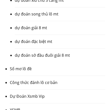
dự đoán xíu chủ 3 càng mt
dự đoán song thủ lô mt
dự đoán giải 8 mt
dự đoán đặc biệt mt
dự đoán sớ đầu đuôi giải 8 mt
Sổ mơ lô đề
Công thức đánh lô cơ bản
Dự Đoán Xsmb Vip
XSMB