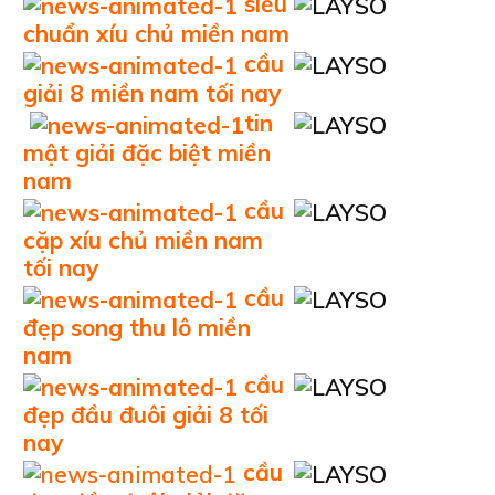
siều
chuẩn xíu chủ miền nam
cầu
giải 8 miền nam tối nay
tin
mật giải đặc biệt miền
nam
cầu
cặp xíu chủ miền nam
tối nay
cầu
đẹp song thu lô miền
nam
cầu
đẹp đầu đuôi giải 8 tối
nay
cầu