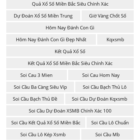
Quả Xổ Số Miền Bắc Siêu Chính Xác
Dự Đoán Xổ Số Miền Trung
Giờ Vàng Chốt Số
Hôm Nay Đánh Con Gì
Hôm Nay Đánh Con Gì Đẹp Nhất
Kqxsmb
Kết Quả Xổ Số
Kết Quả Xổ Số Miền Bắc Siêu Chính Xác
Soi Cau 3 Mien
Soi Cau Hom Nay
Soi Cầu Ba Càng Siêu Víp
Soi Cầu Bạch Thủ Lô
Soi Cầu Bạch Thủ Đề
Soi Cầu Dự Đoán Kqxsmb
Soi Cầu Dự Đoán XSMB Chính Xác 100
Soi Cầu Kết Quả Xổ Số Miền Bắc
Soi Cầu Lô Chuẩn
Soi Cầu Lô Kép Xsmb
Soi Cầu Mb