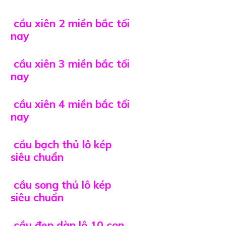
cầu xiên 2 miền bắc tối
nay
cầu xiên 3 miền bắc tối
nay
cầu xiên 4 miền bắc tối
nay
cầu bạch thủ lô kép
siêu chuẩn
cầu song thủ lô kép
siêu chuẩn
cầu đẹp dàn lô 10 con