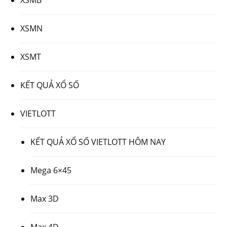
XSMN
XSMT
KẾT QUẢ XỔ SỐ
VIETLOTT
KẾT QUẢ XỔ SỐ VIETLOTT HÔM NAY
Mega 6×45
Max 3D
Max 4D