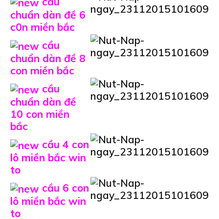
cầu
chuẩn dàn đề 6
c0n miền bắc
cầu
chuẩn dàn đề 8
con miền bắc
cầu
chuẩn dàn đề
10 con miền
bắc
cầu 4 con
lô miền bắc win
to
cầu 6 con
lô miền bắc win
to