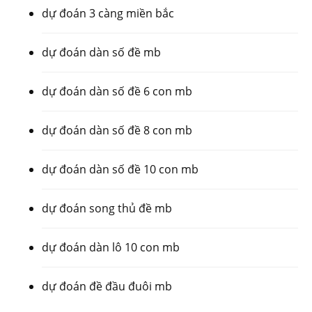
dự đoán 3 càng miền bắc
dự đoán dàn số đề mb
dự đoán dàn số đề 6 con mb
dự đoán dàn số đề 8 con mb
dự đoán dàn số đề 10 con mb
dự đoán song thủ đề mb
dự đoán dàn lô 10 con mb
dự đoán đề đầu đuôi mb