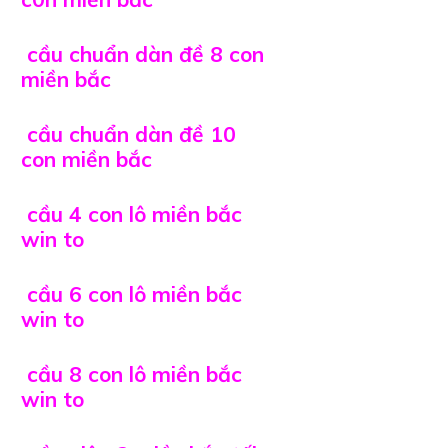
cầu chuẩn dàn đề 8 con
miền bắc
cầu chuẩn dàn đề 10
con miền bắc
cầu 4 con lô miền bắc
win to
cầu 6 con lô miền bắc
win to
cầu 8 con lô miền bắc
win to