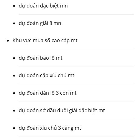
dự đoán đặc biệt mn
dự đoán giải 8 mn
Khu vực mua số cao cấp mt
dự đoán bao lô mt
dự đoán cặp xíu chủ mt
dự đoán dàn lô 3 con mt
dự đoán sớ đầu đuôi giải đặc biệt mt
dự đoán xíu chủ 3 càng mt