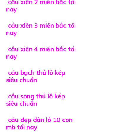
cầu xiên 2 miền bắc tối
nay
cầu xiên 3 miền bắc tối
nay
cầu xiên 4 miền bắc tối
nay
cầu bạch thủ lô kép
siêu chuẩn
cầu song thủ lô kép
siêu chuẩn
cầu đẹp dàn lô 10 con
mb tối nay