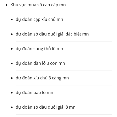
Khu vực mua số cao cấp mn
dự đoán cặp xíu chủ mn
dự đoán sớ đầu đuôi giải đặc biệt mn
dự đoán song thủ lô mn
dự đoán dàn lô 3 con mn
dự đoán xíu chủ 3 càng mn
dự đoán bao lô mn
dự đoán sớ đầu đuôi giải 8 mn