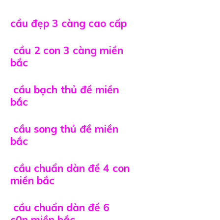
cầu đẹp 3 càng cao cấp
cầu 2 con 3 càng miền
bắc
cầu bạch thủ đề miền
bắc
cầu song thủ đề miền
bắc
cầu chuẩn dàn đề 4 con
miền bắc
cầu chuẩn dàn đề 6
c0n miền bắc