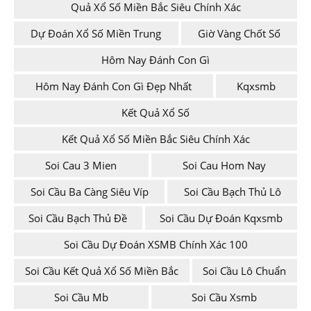
Quả Xổ Số Miền Bắc Siêu Chính Xác
Dự Đoán Xổ Số Miền Trung
Giờ Vàng Chốt Số
Hôm Nay Đánh Con Gì
Hôm Nay Đánh Con Gì Đẹp Nhất
Kqxsmb
Kết Quả Xổ Số
Kết Quả Xổ Số Miền Bắc Siêu Chính Xác
Soi Cau 3 Mien
Soi Cau Hom Nay
Soi Cầu Ba Càng Siêu Víp
Soi Cầu Bạch Thủ Lô
Soi Cầu Bạch Thủ Đề
Soi Cầu Dự Đoán Kqxsmb
Soi Cầu Dự Đoán XSMB Chính Xác 100
Soi Cầu Kết Quả Xổ Số Miền Bắc
Soi Cầu Lô Chuẩn
Soi Cầu Mb
Soi Cầu Xsmb