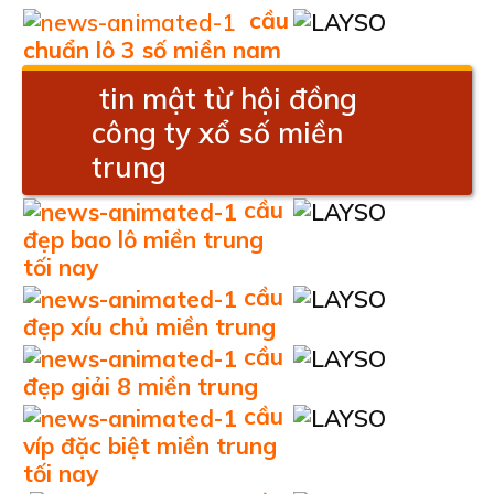
cầu
chuẩn lô 3 số miền nam
tin mật từ hội đồng
công ty xổ số miền
trung
cầu
đẹp bao lô miền trung
tối nay
cầu
đẹp xíu chủ miền trung
cầu
đẹp giải 8 miền trung
cầu
víp đặc biệt miền trung
tối nay