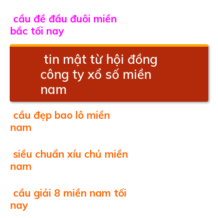
cầu đề đầu đuôi miền
bắc tối nay
tin mật từ hội đồng
công ty xổ số miền
nam
cầu đẹp bao lô miền
nam
siều chuẩn xíu chủ miền
nam
cầu giải 8 miền nam tối
nay