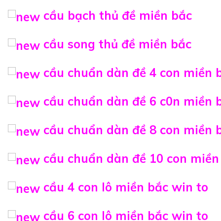
cầu bạch thủ đề miền bắc
cầu song thủ đề miền bắc
cầu chuẩn dàn đề 4 con miền 
cầu chuẩn dàn đề 6 c0n miền 
cầu chuẩn dàn đề 8 con miền 
cầu chuẩn dàn đề 10 con miền
cầu 4 con lô miền bắc win to
cầu 6 con lô miền bắc win to