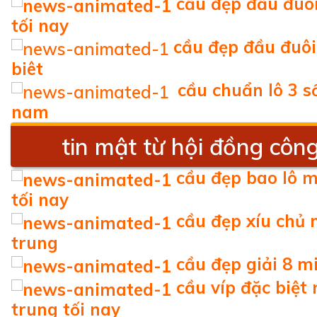
cầu đẹp đầu đuôi
tối nay
cầu đẹp đầu đuôi
biêt
cầu chuẩn lô 3 s
nam
tin mật từ hội đồng công
cầu đẹp bao lô m
tối nay
cầu đẹp xíu chủ 
trung
cầu đẹp giải 8 m
cầu víp đặc biệt
trung tối nay