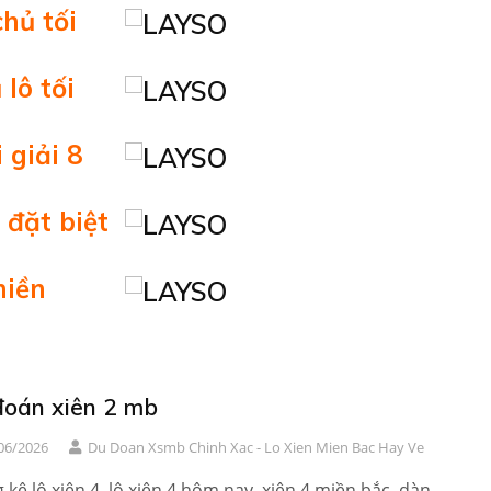
hủ tối
lô tối
 giải 8
 đặt biệt
miền
đoán xiên 2 mb
06/2026
Du Doan Xsmb Chinh Xac - Lo Xien Mien Bac Hay Ve
 kê lô xiên 4, lô xiên 4 hôm nay, xiên 4 miền bắc, dàn