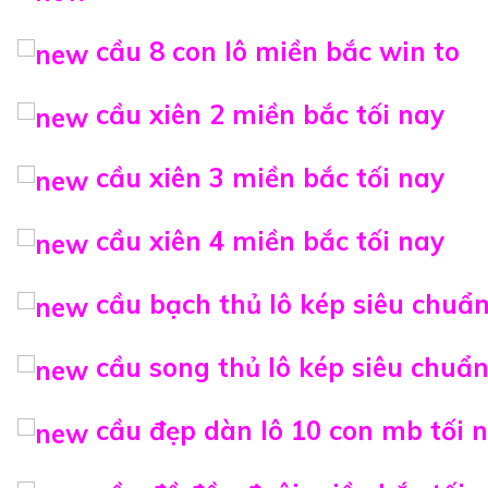
cầu 8 con lô miền bắc win to
cầu xiên 2 miền bắc tối nay
cầu xiên 3 miền bắc tối nay
cầu xiên 4 miền bắc tối nay
cầu bạch thủ lô kép siêu chuẩ
cầu song thủ lô kép siêu chuẩ
cầu đẹp dàn lô 10 con mb tối 