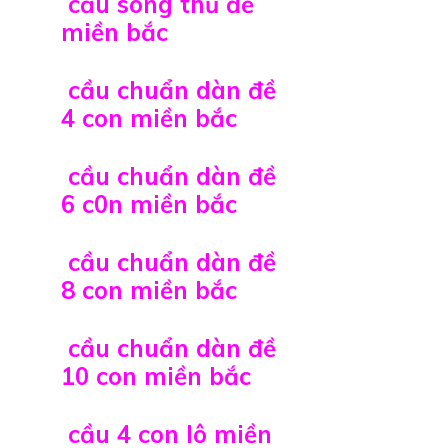
cầu song thủ đề
miền bắc
cầu chuẩn dàn đề
4 con miền bắc
cầu chuẩn dàn đề
6 c0n miền bắc
cầu chuẩn dàn đề
8 con miền bắc
cầu chuẩn dàn đề
10 con miền bắc
cầu 4 con lô miền