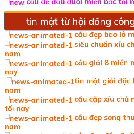
cầu đề đầu đuôi miền bắc tối 
tin mật từ hội đồng côn
cầu đẹp bao lô 
siều chuẩn xíu c
nam
cầu giải 8 miền 
nay
tin mật giải đặc 
nam
cầu cặp xíu chủ
tối nay
cầu đẹp song thu
nam