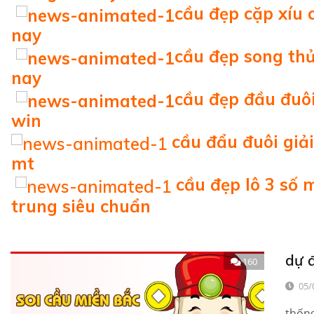
cầu đẹp cặp xíu c
nay
cầu đẹp song thủ 
nay
cầu đẹp đầu đuôi
win
cầu đẩu đuôi giải
mt
cầu đẹp lô 3 số 
trung siêu chuẩn
dự 
160
05/
thống