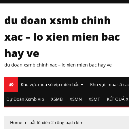
du doan xsmb chinh
xac – lo xien mien bac
hay ve
du doan xsmb chinh xac – lo xien mien bac hay ve
Khu vực mua số víp miền bắc
Khu vực mua số ca
Dự Đoán Xsmb Vip
XSMB
XSMN
XSMT
KẾT QUẢ X
Home
bắt lô xiên 2 rồng bạch kim