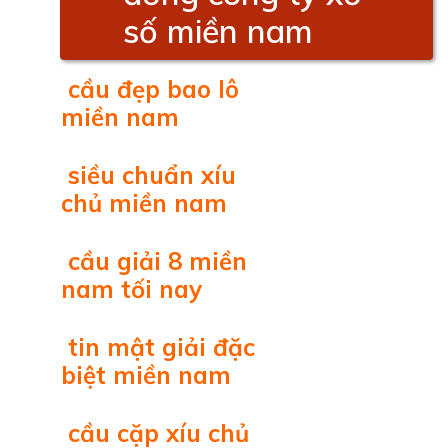
số miền nam
cầu đẹp bao lô
miền nam
siều chuẩn xíu
chủ miền nam
cầu giải 8 miền
nam tối nay
tin mật giải đặc
biệt miền nam
cầu cặp xíu chủ