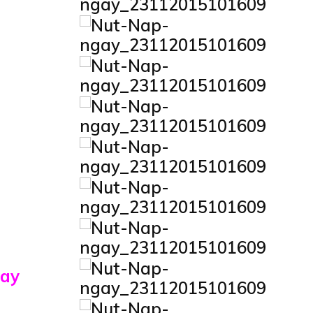
n
n
nay