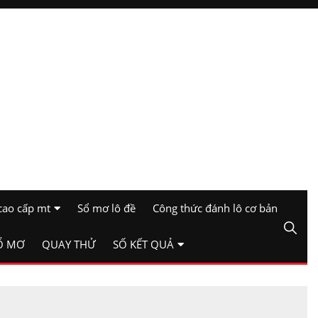
cao cấp mt
Sổ mơ lô đề
Công thức đánh lô cơ bản
Ổ MƠ
QUAY THỬ
SỐ KẾT QUẢ