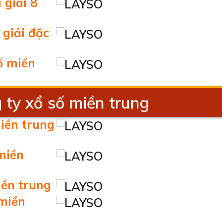
 giải 8
 giải đặc
ố miền
 ty xổ số miền trung
iền trung
miền
iền trung
 miền