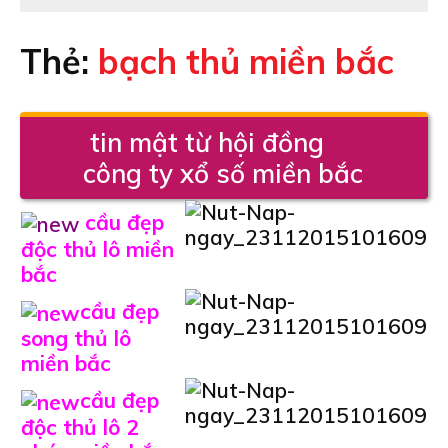
Thẻ:
bạch thủ miền bắc
tin mật từ hội đồng
công ty xổ số miền bắc
cầu đẹp
độc thủ lô miền
bắc
cầu đẹp
song thủ lô
miền bắc
cầu đẹp
độc thủ lô 2