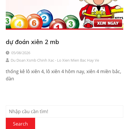
dự đoán xiên 2 mb
05/08/2026
Du Doan Xsmb Chinh Xac - Lo Xien Mien Bac Hay Ve
thống kê lô xiên 4, lô xiên 4 hôm nay, xiên 4 miền bắc,
dàn
Search