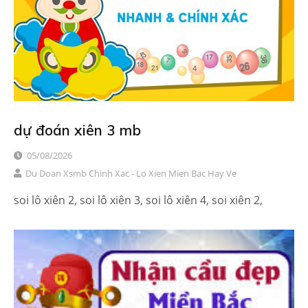
dự đoán xiên 3 mb
05/08/2026
Du Doan Xsmb Chinh Xac - Lo Xien Mien Bac Hay Ve
soi lô xiên 2, soi lô xiên 3, soi lô xiên 4, soi xiên 2,