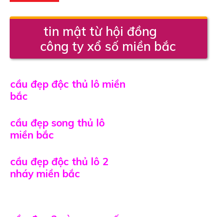
tin mật từ hội đồng
công ty xổ số miền bắc
cầu đẹp độc thủ lô miền
bắc
cầu đẹp song thủ lô
miền bắc
cầu đẹp độc thủ lô 2
nháy miền bắc