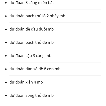
dự đoán 3 càng miền bắc
dự đoán bạch thủ lô 2 nháy mb
dự đoán đề đầu đuôi mb
dự đoán bạch thủ đề mb
dự đoán cặp 3 càng mb
dự đoán dàn số đề 8 con mb
dự đoán xiên 4 mb
dự đoán song thủ đề mb