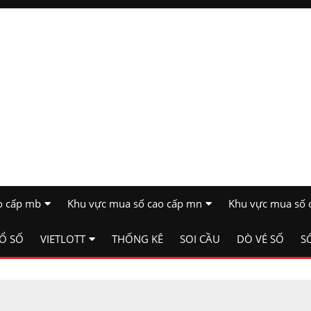
o cấp mb
Khu vực mua số cao cấp mn
Khu vực mua số 
Ổ SỐ
VIETLOTT
THỐNG KÊ
SOI CẦU
DÒ VÉ SỐ
S