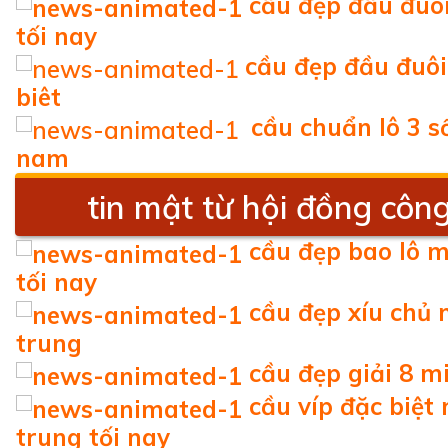
cầu đẹp đầu đuôi
tối nay
cầu đẹp đầu đuôi
biêt
cầu chuẩn lô 3 s
nam
tin mật từ hội đồng công
cầu đẹp bao lô m
tối nay
cầu đẹp xíu chủ 
trung
cầu đẹp giải 8 m
cầu víp đặc biệt
trung tối nay