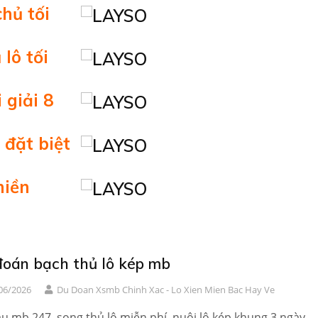
hủ tối
lô tối
 giải 8
 đặt biệt
miền
đoán bạch thủ lô kép mb
06/2026
Du Doan Xsmb Chinh Xac - Lo Xien Mien Bac Hay Ve
ầu mb 247, song thủ lô miễn phí, nuôi lô kép khung 3 ngày