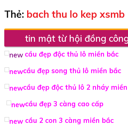
Thẻ:
bach thu lo kep xsmb
tin mật từ hội đồng công
cầu đẹp độc thủ lô miền bắc
cầu đẹp song thủ lô miền bắc
cầu đẹp độc thủ lô 2 nháy miền
cầu đẹp 3 càng cao cấp
cầu 2 con 3 càng miền bắc