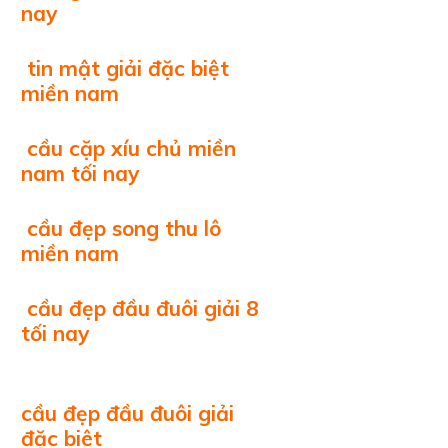
nay
tin mật giải đặc biệt
miền nam
cầu cặp xíu chủ miền
nam tối nay
cầu đẹp song thu lô
miền nam
cầu đẹp đầu đuôi giải 8
tối nay
cầu đẹp đầu đuôi giải
đặc biêt