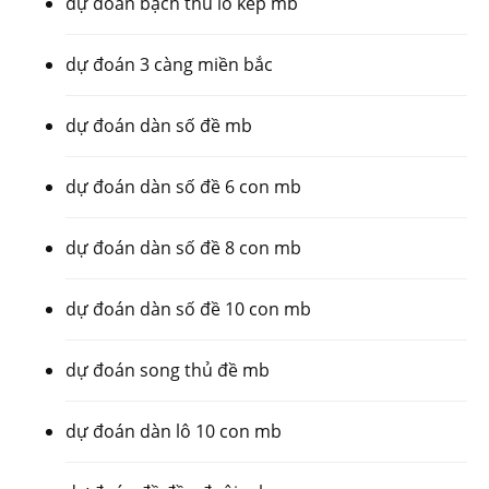
dự đoán bạch thủ lô kép mb
dự đoán 3 càng miền bắc
dự đoán dàn số đề mb
dự đoán dàn số đề 6 con mb
dự đoán dàn số đề 8 con mb
dự đoán dàn số đề 10 con mb
dự đoán song thủ đề mb
dự đoán dàn lô 10 con mb