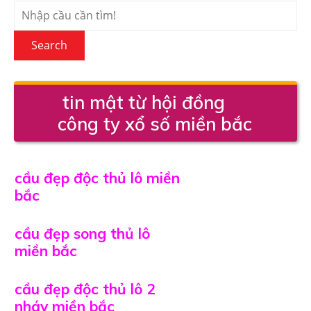
Search
tin mật từ hội đồng
công ty xổ số miền bắc
cầu đẹp độc thủ lô miền
bắc
cầu đẹp song thủ lô
miền bắc
cầu đẹp độc thủ lô 2
nháy miền bắc