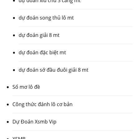
dự đoán xíu chủ 3 càng mt
dự đoán song thủ lô mt
dự đoán giải 8 mt
dự đoán đặc biệt mt
dự đoán sớ đầu đuôi giải 8 mt
Sổ mơ lô đề
Công thức đánh lô cơ bản
Dự Đoán Xsmb Vip
XSMB