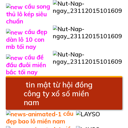
cầu song
thủ lô kép siêu
chuẩn
cầu đẹp
dàn lô 10 con
mb tối nay
cầu đề
đầu đuôi miền
bắc tối nay
tin mật từ hội đồng
công ty xổ số miền
nam
cầu
đẹp bao lô miền nam