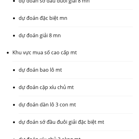
dự đoán sớ đầu đuôi giải 8 mn
dự đoán đặc biệt mn
dự đoán giải 8 mn
Khu vực mua số cao cấp mt
dự đoán bao lô mt
dự đoán cặp xíu chủ mt
dự đoán dàn lô 3 con mt
dự đoán sớ đầu đuôi giải đặc biệt mt