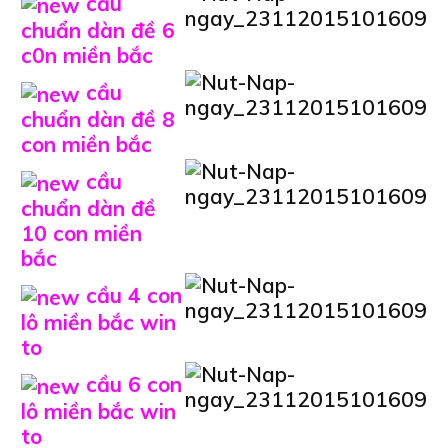
cầu
chuẩn dàn đề 6
c0n miền bắc
cầu
chuẩn dàn đề 8
con miền bắc
cầu
chuẩn dàn đề
10 con miền
bắc
cầu 4 con
lô miền bắc win
to
cầu 6 con
lô miền bắc win
to