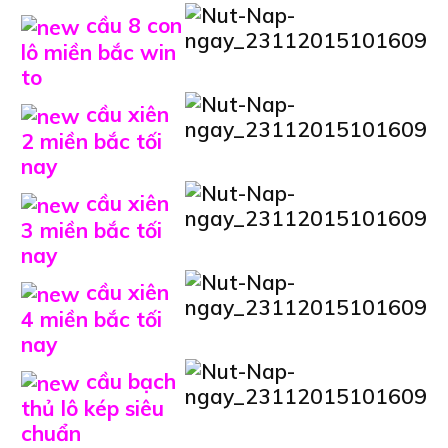
cầu 8 con
lô miền bắc win
to
cầu xiên
2 miền bắc tối
nay
cầu xiên
3 miền bắc tối
nay
cầu xiên
4 miền bắc tối
nay
cầu bạch
thủ lô kép siêu
chuẩn