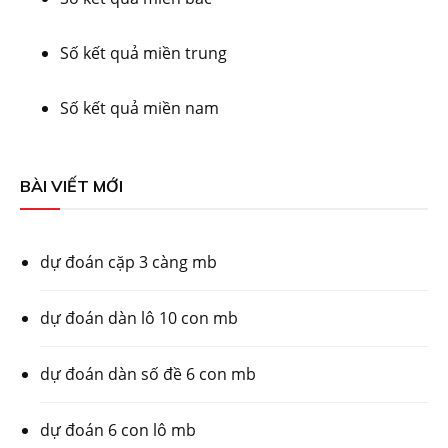
Số kết quả miền trung
Số kết quả miền nam
BÀI VIẾT MỚI
dự đoán cặp 3 càng mb
dự đoán dàn lô 10 con mb
dự đoán dàn số đề 6 con mb
dự đoán 6 con lô mb