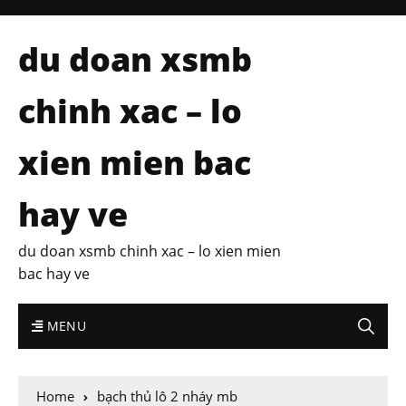
du doan xsmb
chinh xac – lo
xien mien bac
hay ve
du doan xsmb chinh xac – lo xien mien
bac hay ve
MENU
Home
bạch thủ lô 2 nháy mb