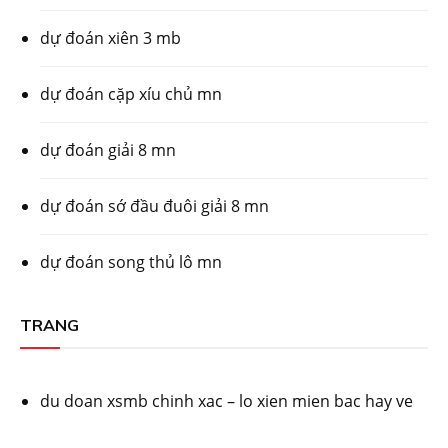
dự đoán xiên 3 mb
dự đoán cặp xíu chủ mn
dự đoán giải 8 mn
dự đoán sớ đầu đuôi giải 8 mn
dự đoán song thủ lô mn
TRANG
du doan xsmb chinh xac – lo xien mien bac hay ve