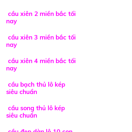
cầu xiên 2 miền bắc tối
nay
cầu xiên 3 miền bắc tối
nay
cầu xiên 4 miền bắc tối
nay
cầu bạch thủ lô kép
siêu chuẩn
cầu song thủ lô kép
siêu chuẩn
cầu đẹp dàn lô 10 con