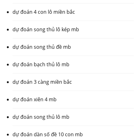
dự đoán 4 con lô miền bắc
dự đoán song thủ lô kép mb
dự đoán song thủ đề mb
dự đoán bạch thủ lô mb
dự đoán 3 càng miền bắc
dự đoán xiên 4 mb
dự đoán song thủ lô mb
dự đoán dàn số đề 10 con mb