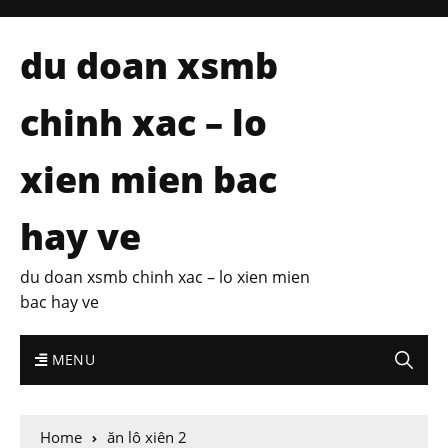
du doan xsmb
chinh xac – lo
xien mien bac
hay ve
du doan xsmb chinh xac – lo xien mien
bac hay ve
MENU
Home
ăn lô xiên 2