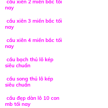
cầu xiên 2 miền bắc tối
nay
cầu xiên 3 miền bắc tối
nay
cầu xiên 4 miền bắc tối
nay
cầu bạch thủ lô kép
siêu chuẩn
cầu song thủ lô kép
siêu chuẩn
cầu đẹp dàn lô 10 con
mb tối nay