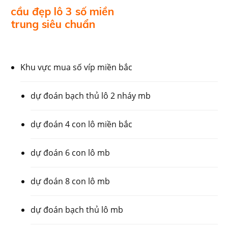
cầu đẹp lô 3 số miền
trung siêu chuẩn
Khu vực mua số víp miền bắc
dự đoán bạch thủ lô 2 nháy mb
dự đoán 4 con lô miền bắc
dự đoán 6 con lô mb
dự đoán 8 con lô mb
dự đoán bạch thủ lô mb