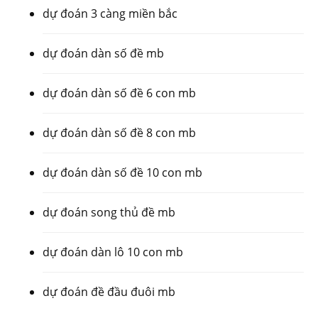
dự đoán 3 càng miền bắc
dự đoán dàn số đề mb
dự đoán dàn số đề 6 con mb
dự đoán dàn số đề 8 con mb
dự đoán dàn số đề 10 con mb
dự đoán song thủ đề mb
dự đoán dàn lô 10 con mb
dự đoán đề đầu đuôi mb