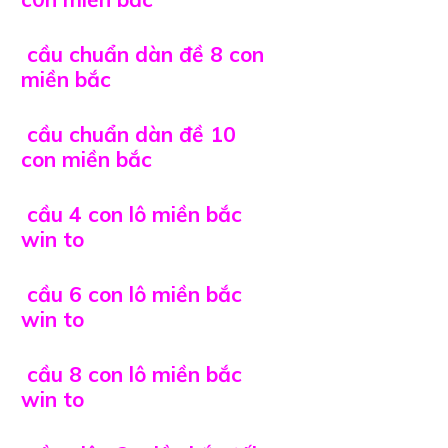
cầu chuẩn dàn đề 8 con
miền bắc
cầu chuẩn dàn đề 10
con miền bắc
cầu 4 con lô miền bắc
win to
cầu 6 con lô miền bắc
win to
cầu 8 con lô miền bắc
win to