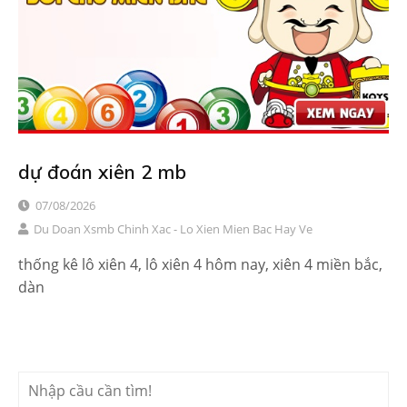
dự đoán xiên 2 mb
07/08/2026
Du Doan Xsmb Chinh Xac - Lo Xien Mien Bac Hay Ve
thống kê lô xiên 4, lô xiên 4 hôm nay, xiên 4 miền bắc,
dàn