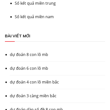
Số kết quả miền trung
Số kết quả miền nam
BÀI VIẾT MỚI
dự đoán 8 con lô mb
dự đoán 6 con lô mb
dự đoán 4 con lô miền bắc
dự đoán 3 càng miền bắc
dự đoán dàn số đề 8 con mb