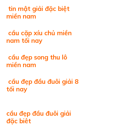
tin mật giải đặc biệt
miền nam
cầu cặp xíu chủ miền
nam tối nay
cầu đẹp song thu lô
miền nam
cầu đẹp đầu đuôi giải 8
tối nay
cầu đẹp đầu đuôi giải
đặc biêt