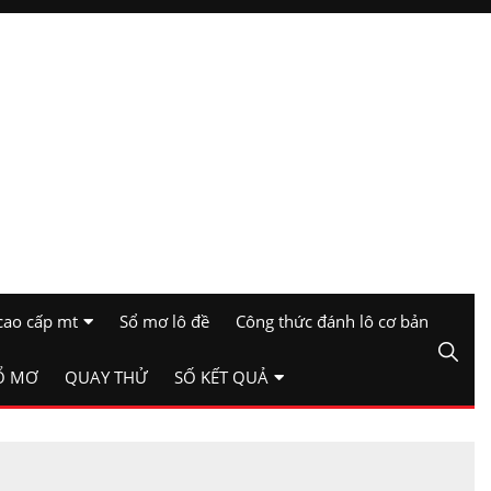
cao cấp mt
Sổ mơ lô đề
Công thức đánh lô cơ bản
Ổ MƠ
QUAY THỬ
SỐ KẾT QUẢ