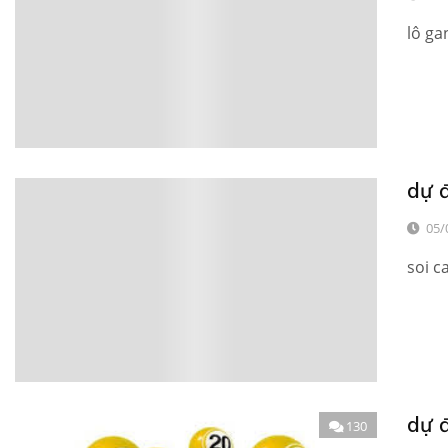
lô ga
dự 
161
05/
soi c
dự 
130