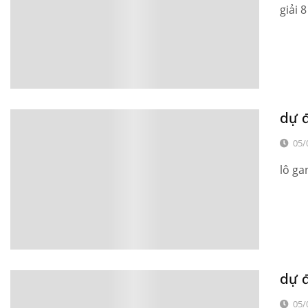
giải 
dự 
163
05/
lô ga
dự 
166
05/