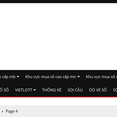
o cấp mb
Khu vực mua số cao cấp mn
Khu vực mua số 
Ổ SỐ
VIETLOTT
THỐNG KÊ
SOI CẦU
DÒ VÉ SỐ
S
Page 4