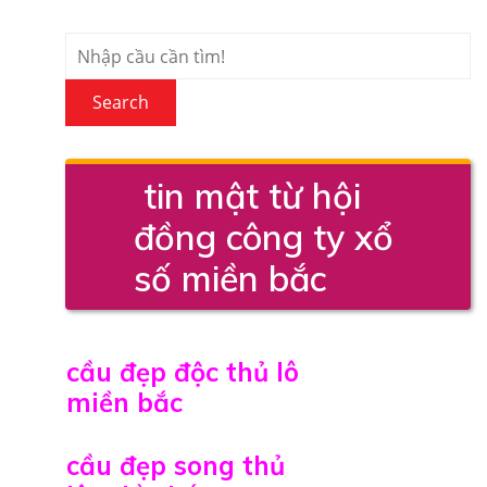
Search
tin mật từ hội
đồng công ty xổ
số miền bắc
cầu đẹp độc thủ lô
miền bắc
cầu đẹp song thủ