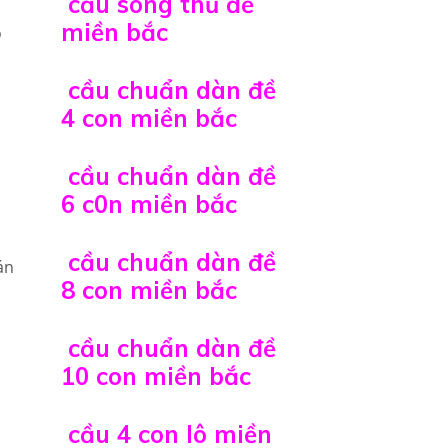
cầu song thủ đề
miền bắc
ô
cầu chuẩn dàn đề
4 con miền bắc
cầu chuẩn dàn đề
6 c0n miền bắc
cầu chuẩn dàn đề
án
8 con miền bắc
cầu chuẩn dàn đề
10 con miền bắc
cầu 4 con lô miền